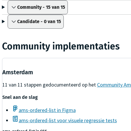
Community - 15 van 15
Candidate - 0 van 15
Community implementaties
Amsterdam
11
van
11
stappen gedocumenteerd op het
Community Am
Snel aan de slag
ams-ordered-list in Figma
ams-ordered-list voor visuele regressie tests