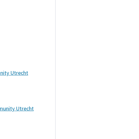
nity Utrecht
munity Utrecht