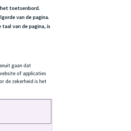
 het toetsenbord.
lgorde van de pagina.
 taal van de pagina, is
anuit gaan dat
ebsite of applicaties
or de zekerheid is het