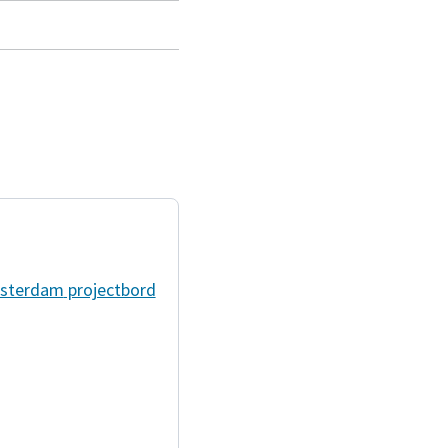
sterdam
projectbord