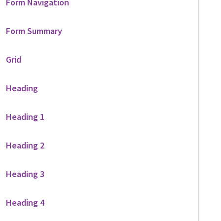
Form Navigation
Form Summary
Grid
Heading
Heading 1
Heading 2
Heading 3
Heading 4