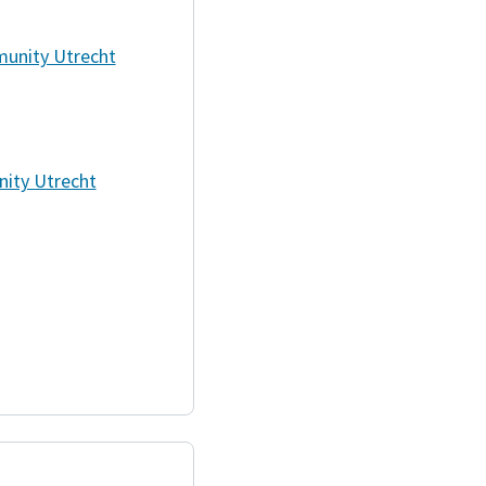
munity Utrecht
nity Utrecht