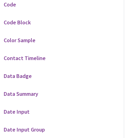
Code
Code Block
Color Sample
Contact Timeline
Data Badge
Data Summary
Date Input
Date Input Group