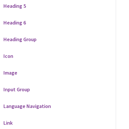
Heading 5
Heading 6
Heading Group
Icon
Image
Input Group
Language Navigation
Link