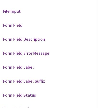
File Input
Form Field
Form Field Description
Form Field Error Message
Form Field Label
Form Field Label Suffix
Form Field Status