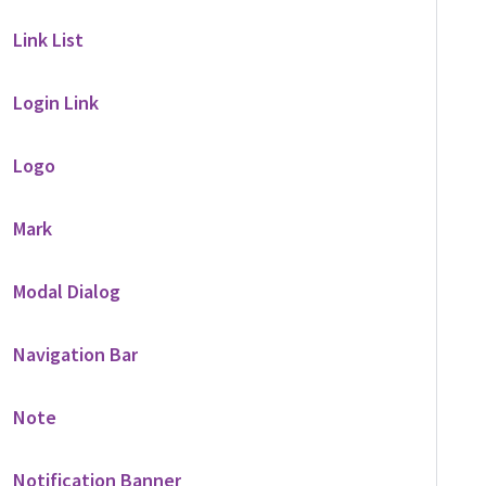
Link List
Login Link
Logo
Mark
Modal Dialog
Navigation Bar
Note
Notification Banner