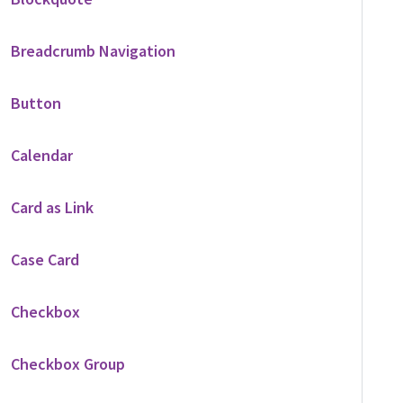
Breadcrumb Navigation
Button
Calendar
Card as Link
Case Card
Checkbox
Checkbox Group