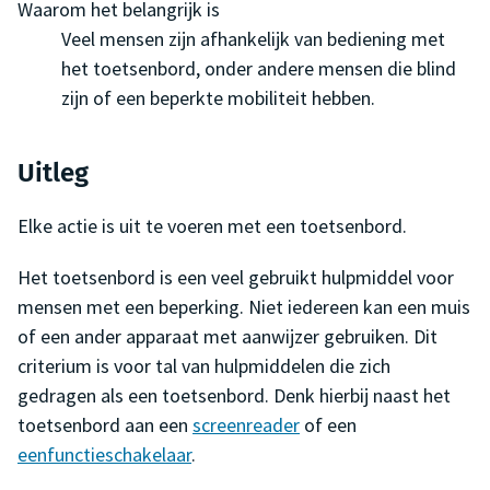
Waarom het belangrijk is
Veel mensen zijn afhankelijk van bediening met
het toetsenbord, onder andere mensen die blind
zijn of een beperkte mobiliteit hebben.
Uitleg
Elke actie is uit te voeren met een toetsenbord.
Het toetsenbord is een veel gebruikt hulpmiddel voor
mensen met een beperking. Niet iedereen kan een muis
of een ander apparaat met aanwijzer gebruiken. Dit
criterium is voor tal van hulpmiddelen die zich
gedragen als een toetsenbord. Denk hierbij naast het
toetsenbord aan een
screenreader
of een
eenfunctieschakelaar
.