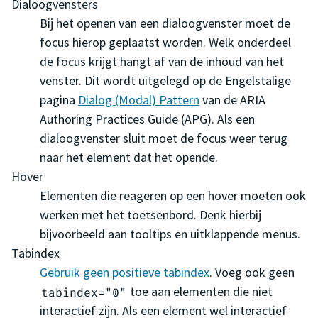
Dialoogvensters
Bij het openen van een dialoogvenster moet de
focus hierop geplaatst worden. Welk onderdeel
de focus krijgt hangt af van de inhoud van het
venster. Dit wordt uitgelegd op de Engelstalige
pagina
Dialog (Modal) Pattern
van de ARIA
Authoring Practices Guide (APG). Als een
dialoogvenster sluit moet de focus weer terug
naar het element dat het opende.
Hover
Elementen die reageren op een hover moeten ook
werken met het toetsenbord. Denk hierbij
bijvoorbeeld aan tooltips en uitklappende menus.
Tabindex
Gebruik geen positieve tabindex
. Voeg ook geen
toe aan elementen die niet
tabindex="0"
interactief zijn. Als een element wel interactief