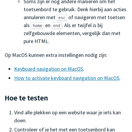
Soms zijn er nog andere manieren om het
toetsenbord te gebruik. Denk hierbij aan acties
annuleren met
of navigeren met toetsen
esc
als
en
. Als er twijfel is bij
home
end
zelfgebouwde elementen, vergelijk dan met
pure HTML.
Op MacOS kunnen extra instellingen nodig zijn:
Keyboard navigation on MacOS
.
How to activate keyboard navigation on MacOS
.
Hoe te testen
Vind alle plekken op een website waar je iets kan
doen.
Controleer of je het met een toetsenbord kan