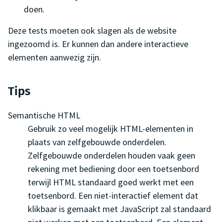
doen.
Deze tests moeten ook slagen als de website
ingezoomd is. Er kunnen dan andere interactieve
elementen aanwezig zijn.
Tips
Semantische HTML
Gebruik zo veel mogelijk HTML-elementen in
plaats van zelfgebouwde onderdelen.
Zelfgebouwde onderdelen houden vaak geen
rekening met bediening door een toetsenbord
terwijl HTML standaard goed werkt met een
toetsenbord. Een niet-interactief element dat
klikbaar is gemaakt met JavaScript zal standaard