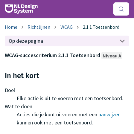
Richtlijnen
WCAG
2.1.1 Toetsenbord
Op deze pagina
WCAG-succescriterium 2.1.1 Toetsenbord
Niveau A
In het kort
Doel
Elke actie is uit te voeren met een toetsenbord.
Wat te doen
Acties die je kunt uitvoeren met een
aanwijzer
kunnen ook met een toetsenbord.