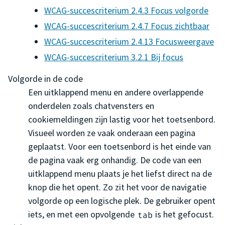
WCAG-succescriterium 2.4.3 Focus volgorde
WCAG-succescriterium 2.4.7 Focus zichtbaar
WCAG-succescriterium 2.4.13 Focusweergave
WCAG-succescriterium 3.2.1 Bij focus
Volgorde in de code
Een uitklappend menu en andere overlappende
onderdelen zoals chatvensters en
cookiemeldingen zijn lastig voor het toetsenbord.
Visueel worden ze vaak onderaan een pagina
geplaatst. Voor een toetsenbord is het einde van
de pagina vaak erg onhandig. De code van een
uitklappend menu plaats je het liefst direct na de
knop die het opent. Zo zit het voor de navigatie
volgorde op een logische plek. De gebruiker opent
iets, en met een opvolgende
is het gefocust.
tab