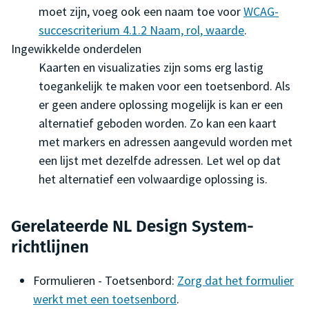
moet zijn, voeg ook een naam toe voor
WCAG-
succescriterium 4.1.2 Naam, rol, waarde
.
Ingewikkelde onderdelen
Kaarten en visualizaties zijn soms erg lastig
toegankelijk te maken voor een toetsenbord. Als
er geen andere oplossing mogelijk is kan er een
alternatief geboden worden. Zo kan een kaart
met markers en adressen aangevuld worden met
een lijst met dezelfde adressen. Let wel op dat
het alternatief een volwaardige oplossing is.
Gerelateerde NL Design System-
richtlijnen
Formulieren - Toetsenbord:
Zorg dat het formulier
werkt met een toetsenbord
.