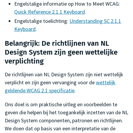
Engelstalige informatie op
How to Meet WCAG
:
Quick Reference 2.1.1 Keyboard
.
Engelstalige toelichting:
Understanding SC 2.1.1
Keyboard
.
Belangrijk: De richtlijnen van NL
Design System zijn geen wettelijke
verplichting
De richtlijnen van NL Design System zijn niet wettelijk
verplicht en zijn geen vervanging voor de
wettelijk
geldende WCAG 2.1 specificatie
.
Ons doel is om praktische uitleg en voorbeelden te
geven die helpen bij het toegankelijk inzetten van de NL
Design System componenten, patronen en richtlijnen.
We doen dat op basis van een interpretatie van de