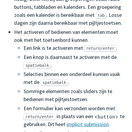
buttons, tabbladen en kalenders. Een groepering
zoals een kalender is bereikbaar met
. Losse
tab
dagen zijn daarna bereikbaar met pijltjestoetsen.
Het activeren of bedienen van elementen moet
ook met het toetsenbord kunnen.
Een link is te activeren met
.
return/enter
Een knop is daarnaast te activeren met de
.
spatiebalk
Selecties binnen een onderdeel kunnen vaak
met de
.
spatiebalk
Sommige elementen zoals sliders zijn te
bedienen met pijltjestoetsen.
Een formulier kan verzonden worden met
in plaats van een
te
<button>
return/enter
gebruiken. Dit heet
implicit submission
.