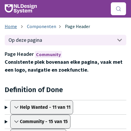
Componenten
Page Header
Op deze pagina
Page Header
Community
Consistente plek bovenaan elke pagina, vaak met
een logo, navigatie en zoekfunctie.
Definition of Done
Help Wanted - 11 van 11
Community - 15 van 15