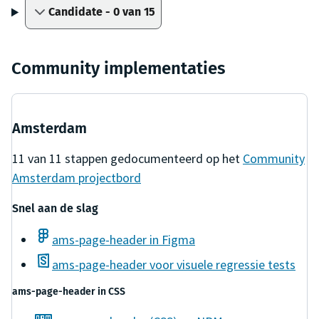
Candidate - 0 van 15
Community implementaties
Amsterdam
11
van
11
stappen gedocumenteerd op het
Community
Amsterdam
projectbord
Snel aan de slag
ams-page-header in Figma
ams-page-header voor visuele regressie tests
ams-page-header
in
CSS