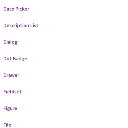
Date Picker
Description List
Dialog
Dot Badge
Drawer
Fieldset
Figure
File