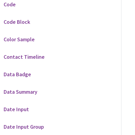
Code
Code Block
Color Sample
Contact Timeline
Data Badge
Data Summary
Date Input
Date Input Group