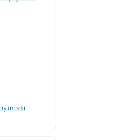
ity Utrecht