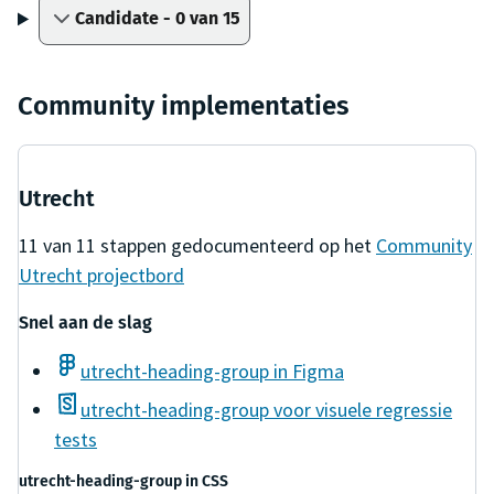
Candidate - 0 van 15
Community implementaties
Utrecht
11
van
11
stappen gedocumenteerd op het
Community
Utrecht
projectbord
Snel aan de slag
utrecht-heading-group in Figma
utrecht-heading-group voor visuele regressie
tests
utrecht-heading-group
in
CSS