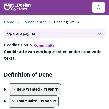
Componenten
Heading Group
Op deze pagina
Heading Group
Community
Combinatie van een koptekst en ondersteunende
tekst.
Definition of Done
Help Wanted - 11 van 11
Community - 15 van 15