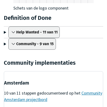
Schets van de logo component
Definition of Done
Help Wanted - 11 van 11
Community - 9 van 15
Community implementaties
Amsterdam
10
van
11
stappen gedocumenteerd op het
Community
Amsterdam
projectbord