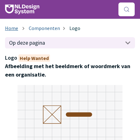
Componenten
Logo
Op deze pagina
Logo
Help Wanted
Afbeelding met het beeldmerk of woordmerk van
een organisatie.