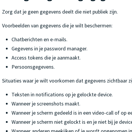
Zorg dat je geen gegevens deelt die niet publiek zijn.
Voorbeelden van gegevens die je wilt beschermen:
Chatberichten en e-mails.
Gegevens in je password manager.
Access tokens die je aanmaakt.
Persoonsgegevens.
Situaties waar je wilt voorkomen dat gegevens zichtbaar zi
Teksten in notifications op je gelockte device.
Wanneer je screenshots maakt.
Wanneer je scherm gedeeld is in een video-call of op e
Wanneer je scherm niet gelockt is en je niet bij je devic
Wanneer anderen meekijken of je wordt opgenomen in