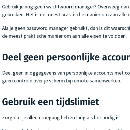
Gebruik je nog geen wachtwoord manager? Overweeg dan t
gebruiken. Het is de meest praktische manier om aan alle e
Als je geen password manager gebruikt, dan is dit waarschijn
de meest praktische manier om aan alle eisen te voldoen.
Deel geen persoonlijke accou
Deel geen inloggegevens van persoonlijke accounts met co
geen controle over je scherm bij remote samenwerken.
Gebruik een tijdslimiet
Zorg dat je alleen toegang heb zo lang als het nodig is.