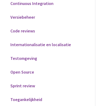
Continuous Integration
Versiebeheer
Code reviews
Internationalisatie en localisatie
Testomgeving
Open Source
Sprint review
Toegankelijkheid