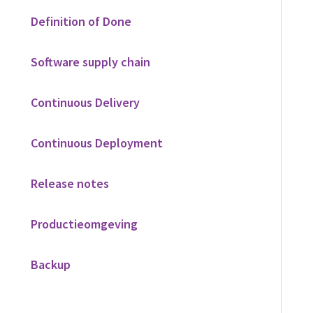
Definition of Done
Software supply chain
Continuous Delivery
Continuous Deployment
Release notes
Productieomgeving
Backup