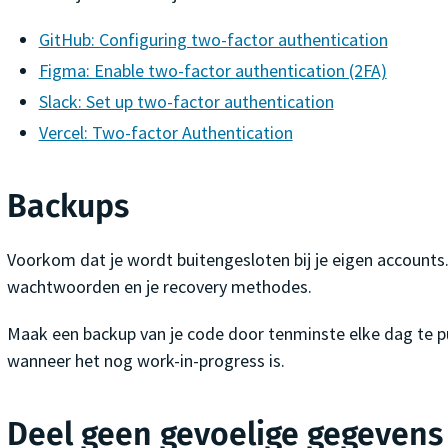
GitHub: Configuring two-factor authentication
Figma: Enable two-factor authentication (2FA)
Slack: Set up two-factor authentication
Vercel: Two-factor Authentication
Backups
Voorkom dat je wordt buitengesloten bij je eigen accounts
wachtwoorden en je recovery methodes.
Maak een backup van je code door tenminste elke dag te p
wanneer het nog work-in-progress is.
Deel geen gevoelige gegevens