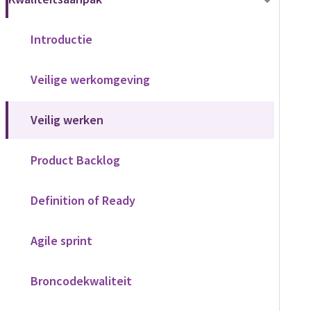
Introductie
Veilige werkomgeving
Veilig werken
Product Backlog
Definition of Ready
Agile sprint
Broncodekwaliteit