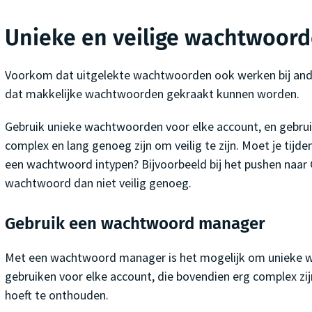
Unieke en veilige wachtwoor
Voorkom dat uitgelekte wachtwoorden ook werken bij an
dat makkelijke wachtwoorden gekraakt kunnen worden.
Gebruik unieke wachtwoorden voor elke account, en gebru
complex en lang genoeg zijn om veilig te zijn. Moet je tijd
een wachtwoord intypen? Bijvoorbeeld bij het pushen naar G
wachtwoord dan niet veilig genoeg.
Gebruik een wachtwoord manager
Met een wachtwoord manager is het mogelijk om unieke 
gebruiken voor elke account, die bovendien erg complex zij
hoeft te onthouden.