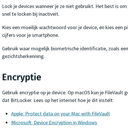
Lock je devices wanneer je ze niet gebruikt. Het best is om
snel te locken bij inactiveit.
Kies een moeilijk wachtwoord voor je device, en kies een 
cijfers voor je smartphone.
Gebruik waar mogelijk biometrische identificatie, zoals ee
gezichtsherkenning.
Encryptie
Gebruik encryptie op je device. Op macOS kun je FileVault 
dat BitLocker. Lees op het internet hoe je dit instelt:
Apple: Protect data on your Mac with FileVault
Microsoft: Device Encryption in Windows