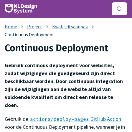
Project
Kwaliteitsaanpak
Continuous Deployment
Continuous Deployment
Gebruik continous deployment voor websites,
zodat wijzigingen die goedgekeurd zijn direct
beschikbaar worden. Door continuous integration
zijn de wijzigingen aan de website altijd van
voldoende kwaliteit om direct een release te
doen.
Gebruik de
GitHub Action
actions/deploy-pages
voor de Continuous Deployment pipeline, wanneer je in