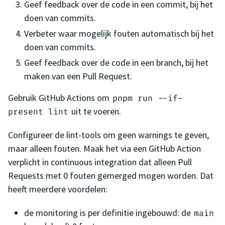
Geef feedback over de code in een commit, bij het
doen van commits.
Verbeter waar mogelijk fouten automatisch bij het
doen van commits.
Geef feedback over de code in een branch, bij het
maken van een Pull Request.
Gebruik GitHub Actions om
pnpm run --if-
uit te voeren.
present lint
Configureer de lint-tools om geen warnings te geven,
maar alleen fouten. Maak het via een GitHub Action
verplicht in continuous integration dat alleen Pull
Requests met 0 fouten gemerged mogen worden. Dat
heeft meerdere voordelen:
de monitoring is per definitie ingebouwd: de
main