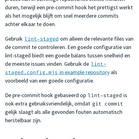
duren, terwijl een pre-commit hook het prettigst werkt
als het mogelijk blijft om snel meerdere commits
achter elkaar te doen.
Gebruik
om alleen de relevante files van
lint-staged
de commit te controleren. Een goede configuratie van
lint-staged biedt een goede balans tussen snelheid en
de meeste issues vinden. Gebruik de
lint-
in example repository
als
staged.config.mjs
voorbeeld van een goede configuratie.
De pre-commit hook gebaseerd op
is
lint-staged
ook extra gebruiksvriendelijk, omdat
git commit
gelijk slaagt als alle gevonden fouten automatisch
herstelbaar zijn.