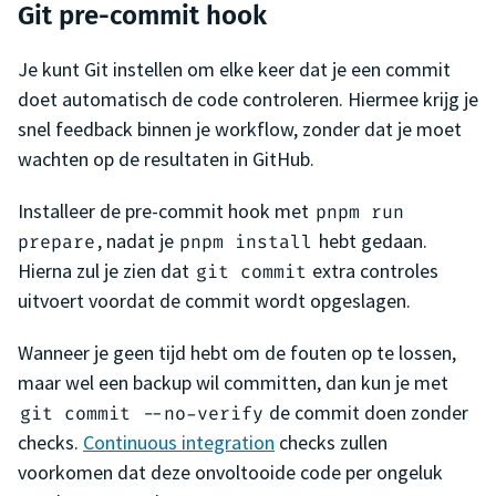
Git pre-commit hook
Je kunt Git instellen om elke keer dat je een commit
doet automatisch de code controleren. Hiermee krijg je
snel feedback binnen je workflow, zonder dat je moet
wachten op de resultaten in GitHub.
Installeer de pre-commit hook met
pnpm run
, nadat je
hebt gedaan.
prepare
pnpm install
Hierna zul je zien dat
extra controles
git commit
uitvoert voordat de commit wordt opgeslagen.
Wanneer je geen tijd hebt om de fouten op te lossen,
maar wel een backup wil committen, dan kun je met
de commit doen zonder
git commit --no-verify
checks.
Continuous integration
checks zullen
voorkomen dat deze onvoltooide code per ongeluk