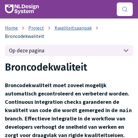
Project
Kwaliteitsaanpak
Broncodekwaliteit
Op deze pagina
Broncodekwaliteit
Broncodekwaliteit moet zoveel mogelijk
automatisch gecontroleerd en verbeterd worden.
Continuous integration checks garanderen de
kwaliteit van code die wordt gemerged in de
main
branch. Effectieve integratie in de workflow van
developers verhoogt de snelheid van werken en
zorgt voor draagvlak van rigide kwaliteitseisen.