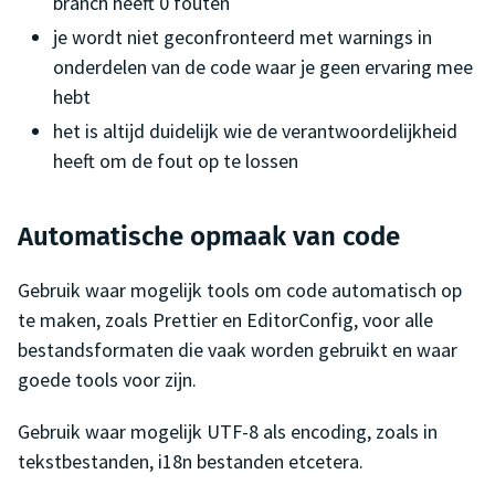
branch heeft 0 fouten
je wordt niet geconfronteerd met warnings in
onderdelen van de code waar je geen ervaring mee
hebt
het is altijd duidelijk wie de verantwoordelijkheid
heeft om de fout op te lossen
Automatische opmaak van code
Gebruik waar mogelijk tools om code automatisch op
te maken, zoals Prettier en EditorConfig, voor alle
bestandsformaten die vaak worden gebruikt en waar
goede tools voor zijn.
Gebruik waar mogelijk UTF-8 als encoding, zoals in
tekstbestanden, i18n bestanden etcetera.