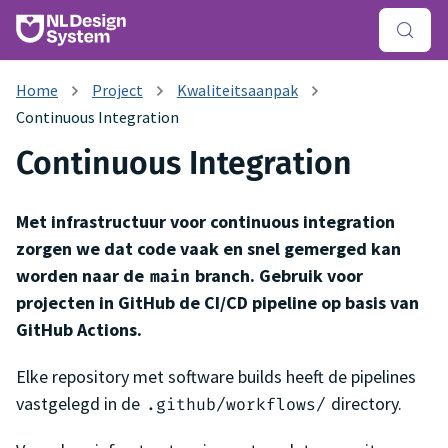
Project
Kwaliteitsaanpak
Continuous Integration
Continuous Integration
Met infrastructuur voor continuous integration
zorgen we dat code vaak en snel gemerged kan
worden naar de
branch. Gebruik voor
main
projecten in GitHub de CI/CD pipeline op basis van
GitHub Actions.
Elke repository met software builds heeft de pipelines
vastgelegd in de
directory.
.github/workflows/