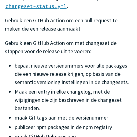
.
changeset-status.yml
Gebruik een GitHub Action om een pull request te
maken die een release aanmaakt.
Gebruik een GitHub Action om met changeset de
stappen voor de release uit te voeren:
bepaal nieuwe versienummers voor alle packages
die een nieuwe release krijgen, op basis van de
semantic versioning instellingen in de changesets.
Maak een entry in elke changelog, met de
wijzigingen die zijn beschreven in de changeset
bestanden.
maak Git tags aan met de versienummer
publiceer npm packages in de npm registry
maak GitHub Releases aan