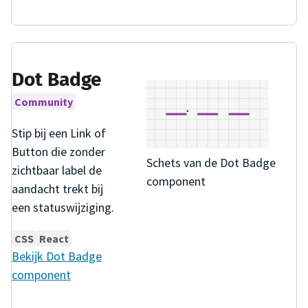
Dot Badge
Community
Stip bij een Link of
Button die zonder
Schets van de Dot Badge
zichtbaar label de
component
aandacht trekt bij
een statuswijziging.
CSS
React
Bekijk
Dot Badge
component