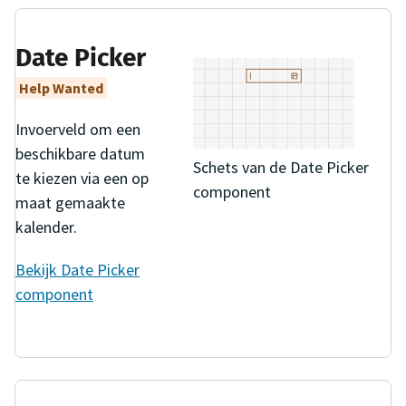
Date Picker
Help Wanted
Invoerveld om een
beschikbare datum
Schets van de Date Picker
te kiezen via een op
component
maat gemaakte
kalender.
Bekijk
Date Picker
component