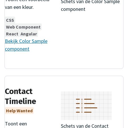
Schets van de Color Sample
van een kleur.
component
CSS
Web Component
React
Angular
Bekijk
Color Sample
component
Contact
Timeline
Help Wanted
Toont een
Schets van de Contact