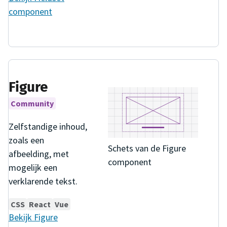
component
Figure
Community
Zelfstandige inhoud,
zoals een
Schets van de Figure
afbeelding, met
component
mogelijk een
verklarende tekst.
CSS
React
Vue
Bekijk
Figure