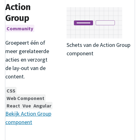
Action
Group
Community
Groepeert één of
Schets van de Action Group
meer gerelateerde
component
acties en verzorgt
de lay-out van de
content.
CSS
Web Component
React
Vue
Angular
Bekijk
Action Group
component