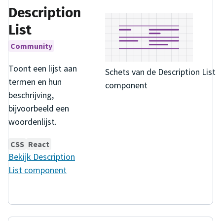
Description
List
Community
Toont een lijst aan
Schets van de Description List
termen en hun
component
beschrijving,
bijvoorbeeld een
woordenlijst.
CSS
React
Bekijk
Description
List
component