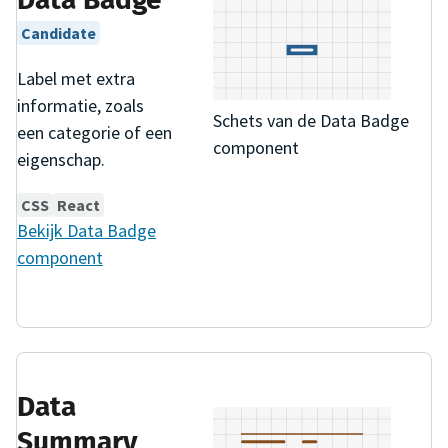
Candidate
Label met extra
informatie, zoals
Schets van de Data Badge
een categorie of een
component
eigenschap.
CSS
React
Bekijk
Data Badge
component
Data
Summary