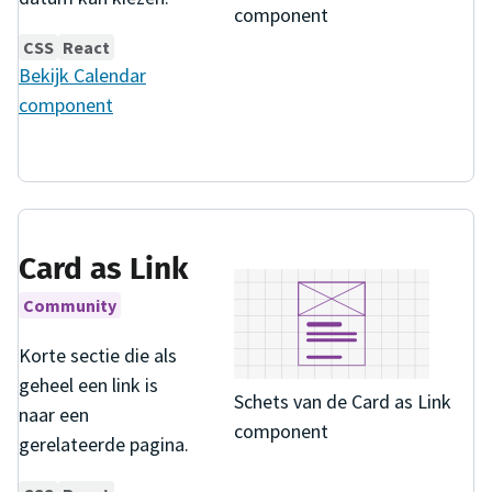
component
CSS
React
Bekijk
Calendar
component
Card as Link
Community
Korte sectie die als
geheel een link is
Schets van de Card as Link
naar een
component
gerelateerde pagina.