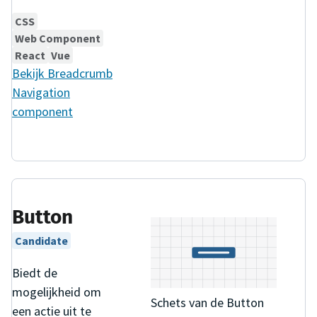
CSS
Web Component
React
Vue
Bekijk
Breadcrumb
Navigation
component
Button
Candidate
Biedt de
mogelijkheid om
Schets van de Button
een actie uit te