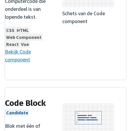
Computercode die
onderdeel is van
Schets van de Code
lopende tekst.
component
CSS
HTML
Web Component
React
Vue
Bekijk
Code
component
Code Block
Candidate
Blok met één of