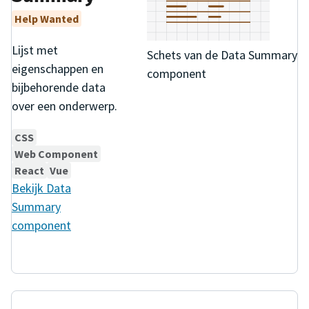
Help Wanted
Lijst met
Schets van de Data Summary
eigenschappen en
component
bijbehorende data
over een onderwerp.
CSS
Web Component
React
Vue
Bekijk
Data
Summary
component