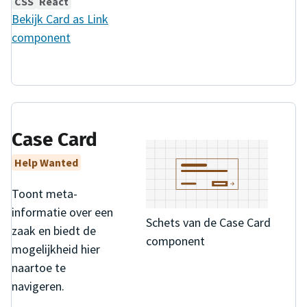
CSS
React
Bekijk
Card as Link
component
Case Card
Help Wanted
Toont meta-
informatie over een
Schets van de Case Card
zaak en biedt de
component
mogelijkheid hier
naartoe te
navigeren.