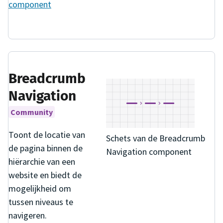
component
Breadcrumb
Navigation
Community
Toont de locatie van
Schets van de Breadcrumb
de pagina binnen de
Navigation component
hiërarchie van een
website en biedt de
mogelijkheid om
tussen niveaus te
navigeren.