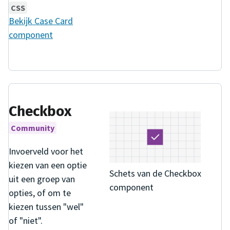
CSS
Bekijk
Case Card
component
Checkbox
Community
Invoerveld voor het
kiezen van een optie
Schets van de Checkbox
uit een groep van
component
opties, of om te
kiezen tussen "wel"
of "niet".