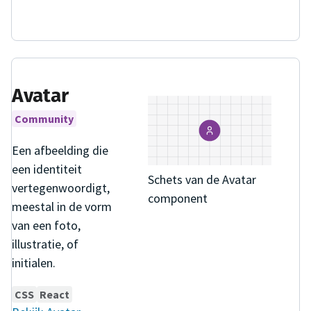
Avatar
Community
Een afbeelding die
een identiteit
Schets van de Avatar
vertegenwoordigt,
component
meestal in de vorm
van een foto,
illustratie, of
initialen.
CSS
React