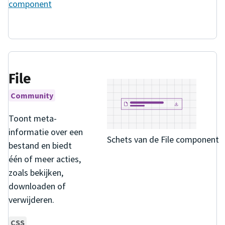
component
File
Community
Toont meta-
informatie over een
Schets van de File component
bestand en biedt
één of meer acties,
zoals bekijken,
downloaden of
verwijderen.
CSS