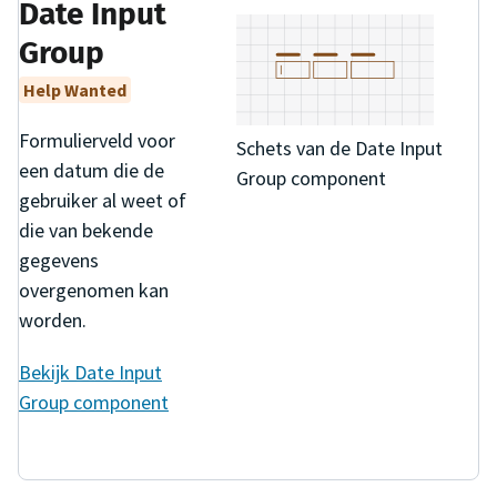
Date Input
Group
Help Wanted
Formulierveld voor
Schets van de Date Input
een datum die de
Group component
gebruiker al weet of
die van bekende
gegevens
overgenomen kan
worden.
Bekijk
Date Input
Group
component