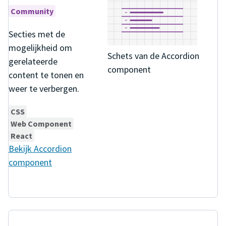
Community
Secties met de
mogelijkheid om
Schets van de Accordion
gerelateerde
component
content te tonen en
weer te verbergen.
CSS
Web Component
React
Bekijk
Accordion
component