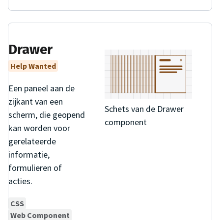
Drawer
Help Wanted
Een paneel aan de
zijkant van een
Schets van de Drawer
scherm, die geopend
component
kan worden voor
gerelateerde
informatie,
formulieren of
acties.
CSS
Web Component