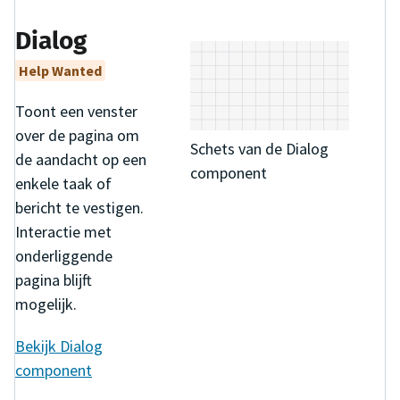
Dialog
Help Wanted
Toont een venster
over de pagina om
Schets van de Dialog
de aandacht op een
component
enkele taak of
bericht te vestigen.
Interactie met
onderliggende
pagina blijft
mogelijk.
Bekijk
Dialog
component