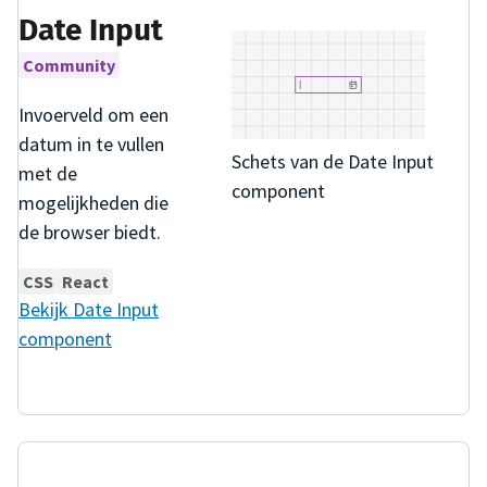
Date Input
Community
Invoerveld om een
datum in te vullen
Schets van de Date Input
met de
component
mogelijkheden die
de browser biedt.
CSS
React
Bekijk
Date Input
component