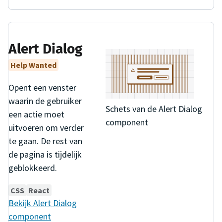
Alert Dialog
Help Wanted
Opent een venster
waarin de gebruiker
Schets van de Alert Dialog
een actie moet
component
uitvoeren om verder
te gaan. De rest van
de pagina is tijdelijk
geblokkeerd.
CSS
React
Bekijk
Alert Dialog
component