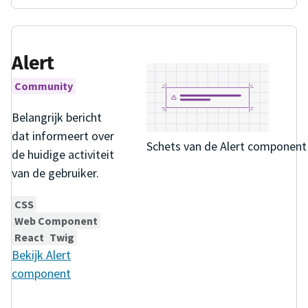
Alert
Community
Belangrijk bericht
dat informeert over
Schets van de Alert component
de huidige activiteit
van de gebruiker.
CSS
Web Component
React
Twig
Bekijk
Alert
component