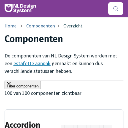
Componenten
Overzicht
Componenten
De componenten van NL Design System worden met
een
estafette aanpak
gemaakt en kunnen dus
verschillende statussen hebben.
Filter componenten
100
van
100
componenten zichtbaar
Accordion