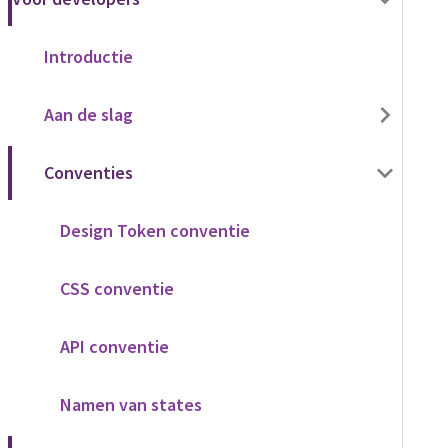
Introductie
Aan de slag
Conventies
Design Token conventie
CSS conventie
API conventie
Namen van states