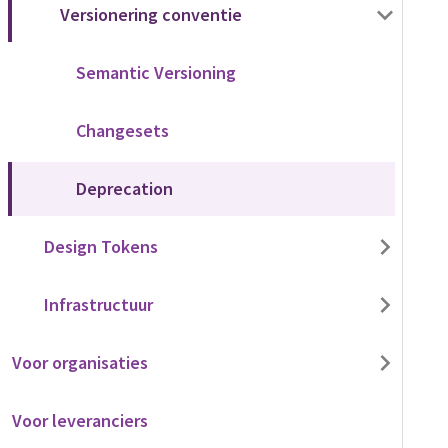
Versionering conventie
Semantic Versioning
Changesets
Deprecation
Design Tokens
Infrastructuur
Voor organisaties
Voor leveranciers