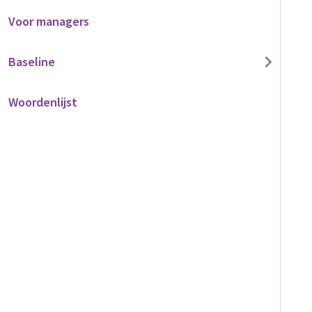
Voor managers
Baseline
Woordenlijst