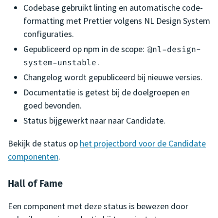
Codebase gebruikt linting en automatische code-
formatting met Prettier volgens NL Design System
configuraties.
Gepubliceerd op npm in de scope:
@nl-design-
.
system-unstable
Changelog wordt gepubliceerd bij nieuwe versies.
Documentatie is getest bij de doelgroepen en
goed bevonden.
Status bijgewerkt naar naar Candidate.
Bekijk de status op
het projectbord voor de Candidate
componenten
.
Hall of Fame
Een component met deze status is bewezen door