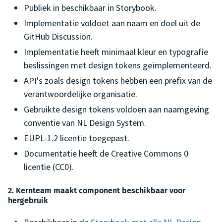
Publiek in beschikbaar in Storybook.
Implementatie voldoet aan naam en doel uit de
GitHub Discussion.
Implementatie heeft minimaal kleur en typografie
beslissingen met design tokens geïmplementeerd.
API's zoals design tokens hebben een prefix van de
verantwoordelijke organisatie.
Gebruikte design tokens voldoen aan naamgeving
conventie van NL Design System.
EUPL-1.2 licentie toegepast.
Documentatie heeft de Creative Commons 0
licentie (CC0).
2. Kernteam maakt component beschikbaar voor
hergebruik