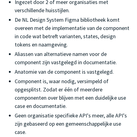
Ingezet door 2 of meer organisaties met
verschillende huisstijlen.
De NL Design System Figma bibliotheek komt
overeen met de implementatie van de component
in code wat betreft varianten, states, design
tokens en naamgeving.
Aliassen van alternatieve namen voor de
component zijn vastgelegd in documentatie.
Anatomie van de component is vastgelegd.
Component is, waar nodig, versimpeld of
opgesplitst. Zodat er één of meerdere
componenten over blijven met een duidelijke use
case en documentatie.
Geen organisatie specifieke API's meer, alle API's
zijn gebaseerd op een gemeenschappelijke use
case.