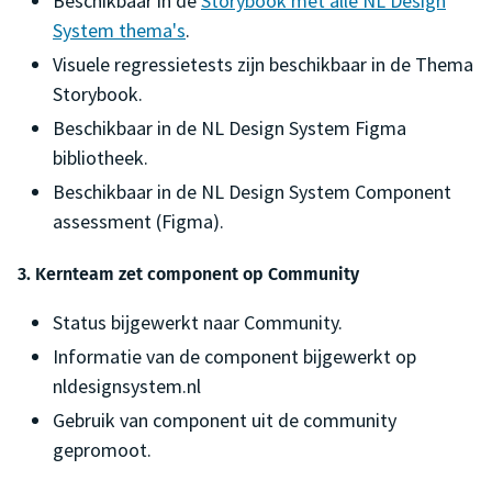
Beschikbaar in de
Storybook met alle NL Design
System thema's
.
Visuele regressietests zijn beschikbaar in de Thema
Storybook.
Beschikbaar in de NL Design System Figma
bibliotheek.
Beschikbaar in de NL Design System Component
assessment (Figma).
3. Kernteam zet component op Community
Status bijgewerkt naar Community.
Informatie van de component bijgewerkt op
nldesignsystem.nl
Gebruik van component uit de community
gepromoot.