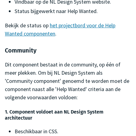
Vindbaar op de NL Design System website.
Status bijgewerkt naar Help Wanted.
Bekijk de status op
het projectbord voor de Help
Wanted componenten
.
Community
Dit component bestaat in de community, op één of
meer plekken. Om bij NL Design System als
'Community component' genoemd te worden moet de
component naast alle 'Help Wanted' criteria aan de
volgende voorwaarden voldoen:
1. Component voldoet aan NL Design System
architectuur
Beschikbaar in CSS.