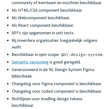
community of kernteam en inzichten beschikbaar.
Als HTML/CSS component beschikbaar.
Als Webcomponent beschikbaar.
Als React component beschikbaar.
API's zijn opgenomen in unit tests.
Bij meerdere organisaties toegankelijk volgens
audit.
Beschikbaar in npm scope:
.
@nl-design-system
Semantic versioning
is goed geregeld.
Geversioneerd in de NL Design System Figma
bibliotheek.
Changelog voor Figma component is beschikbaar.
Changelog voor coded component is beschikbaar.
Richtlijnen voor invulling design tokens
beschikbaar.