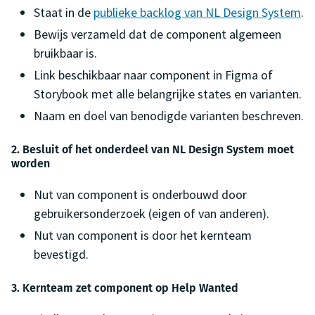
Staat in de
publieke backlog van NL Design System
.
Bewijs verzameld dat de component algemeen
bruikbaar is.
Link beschikbaar naar component in Figma of
Storybook met alle belangrijke states en varianten.
Naam en doel van benodigde varianten beschreven.
2. Besluit of het onderdeel van NL Design System moet
worden
Nut van component is onderbouwd door
gebruikersonderzoek (eigen of van anderen).
Nut van component is door het kernteam
bevestigd.
3. Kernteam zet component op Help Wanted