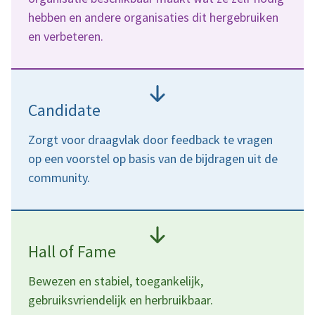
hebben en andere organisaties dit hergebruiken
en verbeteren.
Candidate
Zorgt voor draagvlak door feedback te vragen
op een voorstel op basis van de bijdragen uit de
community.
Hall of Fame
Bewezen en stabiel, toegankelijk,
gebruiksvriendelijk en herbruikbaar.