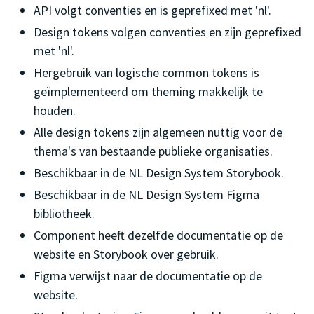
API volgt conventies en is geprefixed met 'nl'.
Design tokens volgen conventies en zijn geprefixed
met 'nl'.
Hergebruik van logische common tokens is
geïmplementeerd om theming makkelijk te
houden.
Alle design tokens zijn algemeen nuttig voor de
thema's van bestaande publieke organisaties.
Beschikbaar in de NL Design System Storybook.
Beschikbaar in de NL Design System Figma
bibliotheek.
Component heeft dezelfde documentatie op de
website en Storybook over gebruik.
Figma verwijst naar de documentatie op de
website.