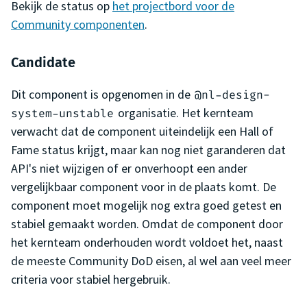
Bekijk de status op
het projectbord voor de
Community componenten
.
Candidate
Dit component is opgenomen in de
@nl-design-
organisatie. Het kernteam
system-unstable
verwacht dat de component uiteindelijk een Hall of
Fame status krijgt, maar kan nog niet garanderen dat
API's niet wijzigen of er onverhoopt een ander
vergelijkbaar component voor in de plaats komt. De
component moet mogelijk nog extra goed getest en
stabiel gemaakt worden. Omdat de component door
het kernteam onderhouden wordt voldoet het, naast
de meeste Community DoD eisen, al wel aan veel meer
criteria voor stabiel hergebruik.