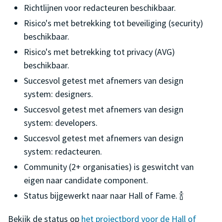
Richtlijnen voor redacteuren beschikbaar.
Risico's met betrekking tot beveiliging (security)
beschikbaar.
Risico's met betrekking tot privacy (AVG)
beschikbaar.
Succesvol getest met afnemers van design
system: designers.
Succesvol getest met afnemers van design
system: developers.
Succesvol getest met afnemers van design
system: redacteuren.
Community (2+ organisaties) is geswitcht van
eigen naar candidate component.
Status bijgewerkt naar naar Hall of Fame. 🍾
Bekijk de status op
het projectbord voor de Hall of