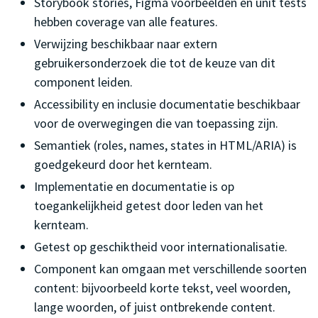
Storybook stories, Figma voorbeelden en unit tests
hebben coverage van alle features.
Verwijzing beschikbaar naar extern
gebruikersonderzoek die tot de keuze van dit
component leiden.
Accessibility en inclusie documentatie beschikbaar
voor de overwegingen die van toepassing zijn.
Semantiek (roles, names, states in HTML/ARIA) is
goedgekeurd door het kernteam.
Implementatie en documentatie is op
toegankelijkheid getest door leden van het
kernteam.
Getest op geschiktheid voor internationalisatie.
Component kan omgaan met verschillende soorten
content: bijvoorbeeld korte tekst, veel woorden,
lange woorden, of juist ontbrekende content.