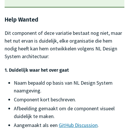
Help Wanted
Dit component of deze variatie bestaat nog niet, maar
het nut ervan is duidelijk, elke organisatie die hem
nodig heeft kan hem ontwikkelen volgens NL Design
System architectuur:
1. Duidelijk waar het over gaat
Naam bepaald op basis van NL Design System
naamgeving.
Component kort beschreven.
Afbeelding gemaakt om de component visueel
duidelijk te maken.
Aangemaakt als een
GitHub Discussion
.