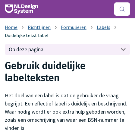
Richtlijnen
Formulieren
Labels
Duidelijke tekst label
Op deze pagina
Gebruik duidelijke
labelteksten
Het doel van een label is dat de gebruiker de vraag
begrijpt. Een effectief label is duidelijk en beschrijvend.
Waar nodig wordt er ook extra hulp geboden worden,
zoals een omschrijving van waar een BSN-nummer te
vinden is.