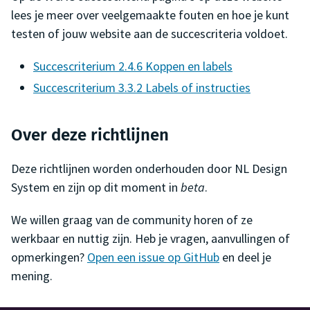
lees je meer over veelgemaakte fouten en hoe je kunt
testen of jouw website aan de succescriteria voldoet.
Succescriterium 2.4.6 Koppen en labels
Succescriterium 3.3.2 Labels of instructies
Over deze richtlijnen
Deze richtlijnen worden onderhouden door NL Design
System en zijn op dit moment in
beta
.
We willen graag van de community horen of ze
werkbaar en nuttig zijn. Heb je vragen, aanvullingen of
opmerkingen?
Open een issue op GitHub
en deel je
mening.