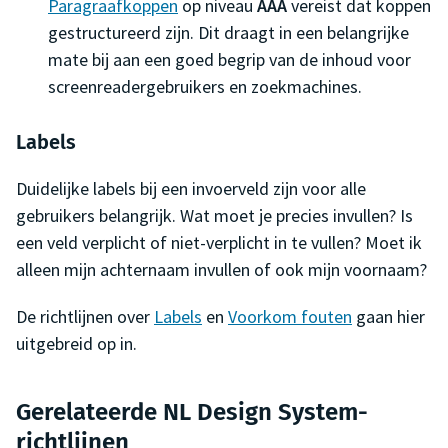
Paragraafkoppen
op niveau
AAA
vereist dat koppen
gestructureerd zijn. Dit draagt in een belangrijke
mate bij aan een goed begrip van de inhoud voor
screenreadergebruikers en zoekmachines.
Labels
Duidelijke labels bij een invoerveld zijn voor alle
gebruikers belangrijk. Wat moet je precies invullen? Is
een veld verplicht of niet-verplicht in te vullen? Moet ik
alleen mijn achternaam invullen of ook mijn voornaam?
De richtlijnen over
Labels
en
Voorkom fouten
gaan hier
uitgebreid op in.
Gerelateerde NL Design System-
richtlijnen