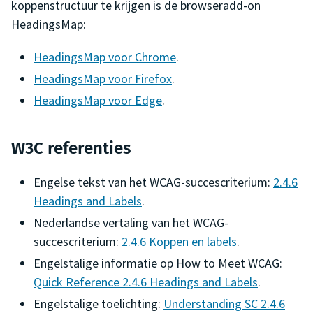
koppenstructuur te krijgen is de browseradd-on
HeadingsMap:
HeadingsMap voor Chrome
.
HeadingsMap voor Firefox
.
HeadingsMap voor Edge
.
W3C referenties
Engelse tekst van het WCAG-succescriterium:
2.4.6
Headings and Labels
.
Nederlandse vertaling van het WCAG-
succescriterium:
2.4.6 Koppen en labels
.
Engelstalige informatie op
How to Meet WCAG
:
Quick Reference 2.4.6 Headings and Labels
.
Engelstalige toelichting:
Understanding SC 2.4.6