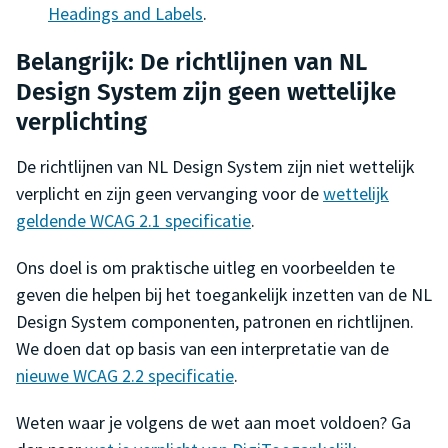
Headings and Labels
.
Belangrijk: De richtlijnen van NL
Design System zijn geen wettelijke
verplichting
De richtlijnen van NL Design System zijn niet wettelijk
verplicht en zijn geen vervanging voor de
wettelijk
geldende WCAG 2.1 specificatie
.
Ons doel is om praktische uitleg en voorbeelden te
geven die helpen bij het toegankelijk inzetten van de NL
Design System componenten, patronen en richtlijnen.
We doen dat op basis van een interpretatie van de
nieuwe WCAG 2.2 specificatie
.
Weten waar je volgens de wet aan moet voldoen? Ga