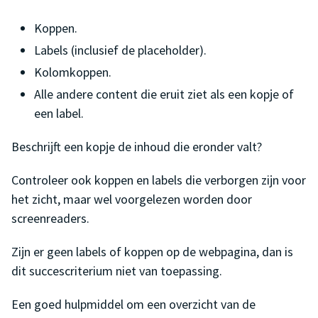
Koppen.
Labels (inclusief de placeholder).
Kolomkoppen.
Alle andere content die eruit ziet als een kopje of
een label.
Beschrijft een kopje de inhoud die eronder valt?
Controleer ook koppen en labels die verborgen zijn voor
het zicht, maar wel voorgelezen worden door
screenreaders.
Zijn er geen labels of koppen op de webpagina, dan is
dit succescriterium niet van toepassing.
Een goed hulpmiddel om een overzicht van de