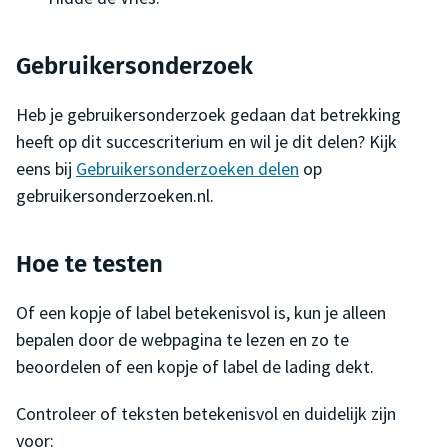
Gebruikersonderzoek
Heb je gebruikersonderzoek gedaan dat betrekking
heeft op dit succescriterium en wil je dit delen? Kijk
eens bij
Gebruikersonderzoeken delen
op
gebruikersonderzoeken.nl.
Hoe te testen
Of een kopje of label betekenisvol is, kun je alleen
bepalen door de webpagina te lezen en zo te
beoordelen of een kopje of label de lading dekt.
Controleer of teksten betekenisvol en duidelijk zijn
voor: