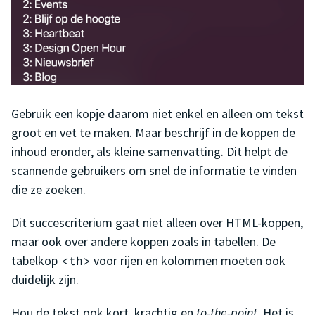
Gebruik een kopje daarom niet enkel en alleen om tekst
groot en vet te maken. Maar beschrijf in de koppen de
inhoud eronder, als kleine samenvatting. Dit helpt de
scannende gebruikers om snel de informatie te vinden
die ze zoeken.
Dit succescriterium gaat niet alleen over HTML-koppen,
maar ook over andere koppen zoals in tabellen. De
tabelkop
voor rijen en kolommen moeten ook
<th>
duidelijk zijn.
Hou de tekst ook kort, krachtig en
to-the-point
. Het is