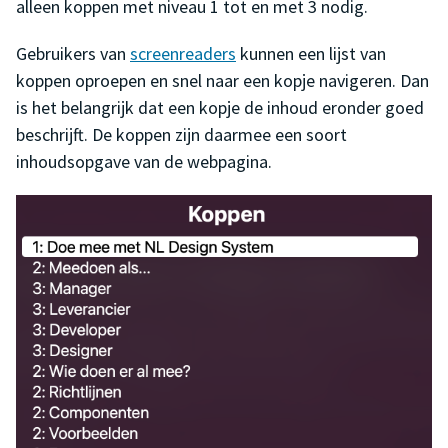
alleen koppen met niveau 1 tot en met 3 nodig.
Gebruikers van
screenreaders
kunnen een lijst van
koppen oproepen en snel naar een kopje navigeren. Dan
is het belangrijk dat een kopje de inhoud eronder goed
beschrijft. De koppen zijn daarmee een soort
inhoudsopgave van de webpagina.