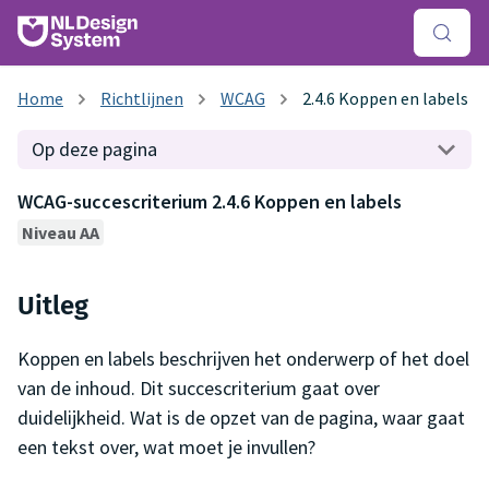
Richtlijnen
WCAG
2.4.6 Koppen en labels
Op deze pagina
WCAG-succescriterium 2.4.6 Koppen en labels
Niveau AA
Uitleg
Koppen en labels beschrijven het onderwerp of het doel
van de inhoud. Dit succescriterium gaat over
duidelijkheid. Wat is de opzet van de pagina, waar gaat
een tekst over, wat moet je invullen?