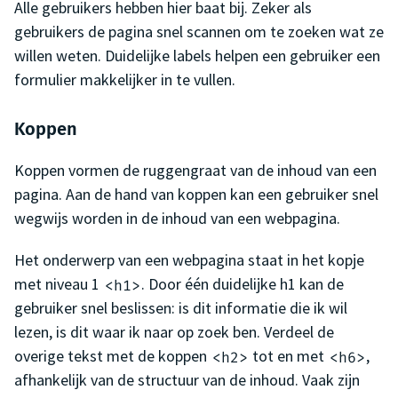
Alle gebruikers hebben hier baat bij. Zeker als
gebruikers de pagina snel scannen om te zoeken wat ze
willen weten. Duidelijke labels helpen een gebruiker een
formulier makkelijker in te vullen.
Koppen
Koppen vormen de ruggengraat van de inhoud van een
pagina. Aan de hand van koppen kan een gebruiker snel
wegwijs worden in de inhoud van een webpagina.
Het onderwerp van een webpagina staat in het kopje
met niveau 1
. Door één duidelijke h1 kan de
<h1>
gebruiker snel beslissen: is dit informatie die ik wil
lezen, is dit waar ik naar op zoek ben. Verdeel de
overige tekst met de koppen
tot en met
,
<h2>
<h6>
afhankelijk van de structuur van de inhoud. Vaak zijn