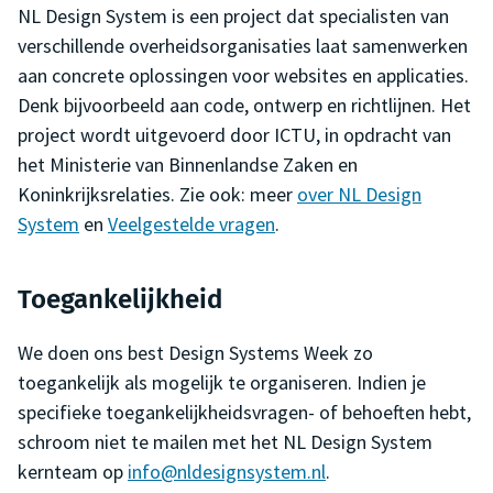
NL Design System is een project dat specialisten van
verschillende overheidsorganisaties laat samenwerken
aan concrete oplossingen voor websites en applicaties.
Denk bijvoorbeeld aan code, ontwerp en richtlijnen. Het
project wordt uitgevoerd door ICTU, in opdracht van
het Ministerie van Binnenlandse Zaken en
Koninkrijksrelaties. Zie ook: meer
over NL Design
System
en
Veelgestelde vragen
.
Toegankelijkheid
We doen ons best Design Systems Week zo
toegankelijk als mogelijk te organiseren. Indien je
specifieke toegankelijkheidsvragen- of behoeften hebt,
schroom niet te mailen met het NL Design System
kernteam op
info@nldesignsystem.nl
.