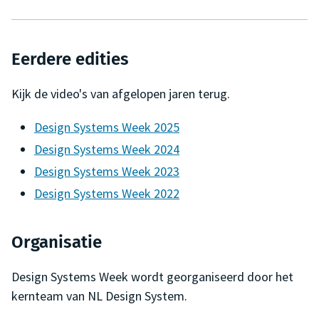
Eerdere edities
Kijk de video's van afgelopen jaren terug.
Design Systems Week 2025
Design Systems Week 2024
Design Systems Week 2023
Design Systems Week 2022
Organisatie
Design Systems Week wordt georganiseerd door het
kernteam van NL Design System.