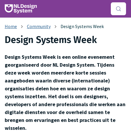
Community
Design Systems Week
Design Systems Week
Design Systems Week is een online evenement
georganiseerd door NL Design System. Tijdens
deze week worden meerdere korte sessies
aangeboden waarin diverse (internationale)
organisaties delen hoe en waarom ze design
systems inzetten. Het doel is om designers,
developers of andere professionals die werken aan
digitale diensten voor de overheid samen te
brengen om ervaringen en best practices uit te
wisselen.