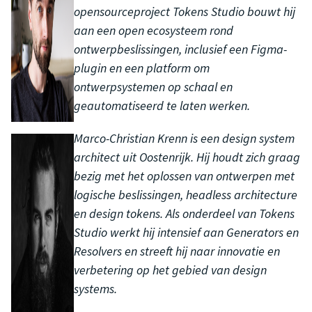
opensourceproject Tokens Studio bouwt hij
aan een open ecosysteem rond
ontwerpbeslissingen, inclusief een Figma-
plugin en een platform om
ontwerpsystemen op schaal en
geautomatiseerd te laten werken.
Marco-Christian Krenn is een design system
architect uit Oostenrijk. Hij houdt zich graag
bezig met het oplossen van ontwerpen met
logische beslissingen, headless architecture
en design tokens. Als onderdeel van Tokens
Studio werkt hij intensief aan Generators en
Resolvers en streeft hij naar innovatie en
verbetering op het gebied van design
systems.