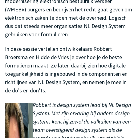
modernisering elektronisch bestuurlijk verkeer
(WMEBV) burgers en bedrijven het recht gaat geven om
elektronisch zaken te doen met de overheid. Logisch
dus dat steeds meer organisaties NL Design System
gebruiken voor formulieren.
In deze sessie vertellen ontwikkelaars Robbert
Broersma en Hidde de Vries je over hoe je de beste
formulieren maakt. Ze laten daarbij zien hoe digitale
toegankelijkheid is ingebouwd in de componenten en
richtlijnen van NL Design System, en nemen je mee in
de do’s en don’ts.
Robbert is design system lead bij NL Design
System. Met zijn ervaring bij andere design
systems kent hij zowel de valkuilen van een
team overstijgend design system als de