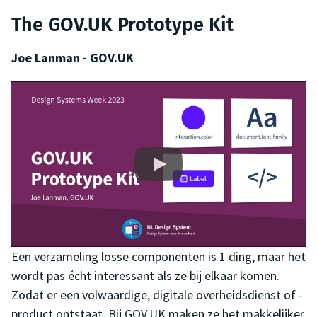
The GOV.UK Prototype Kit
Joe Lanman - GOV.UK
Een verzameling losse componenten is 1 ding, maar het
wordt pas écht interessant als ze bij elkaar komen.
Zodat er een volwaardige, digitale overheidsdienst of -
product ontstaat. Bij GOV.UK maken ze het makkelijker