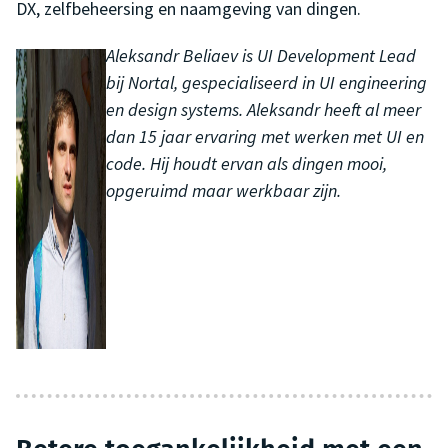
DX, zelfbeheersing en naamgeving van dingen.
Aleksandr Beliaev is UI Development Lead
bij Nortal, gespecialiseerd in UI engineering
en design systems. Aleksandr heeft al meer
dan 15 jaar ervaring met werken met UI en
code. Hij houdt ervan als dingen mooi,
opgeruimd maar werkbaar zijn.