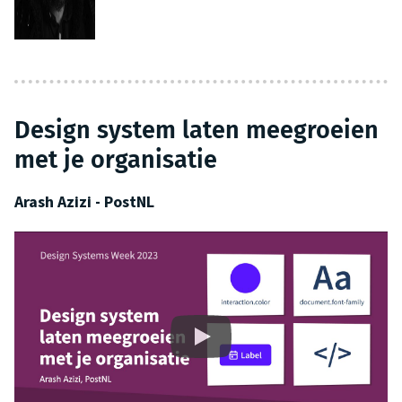
Design system laten meegroeien
met je organisatie
Arash Azizi - PostNL