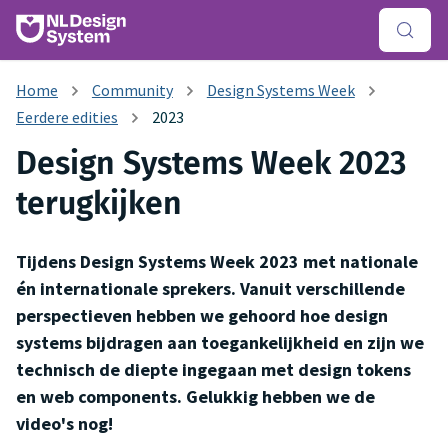
Community
Design Systems Week
Eerdere edities
2023
Design Systems Week 2023
terugkijken
Tijdens Design Systems Week 2023 met nationale
én internationale sprekers. Vanuit verschillende
perspectieven hebben we gehoord hoe design
systems bijdragen aan toegankelijkheid en zijn we
technisch de diepte ingegaan met design tokens
en web components. Gelukkig hebben we de
video's nog!