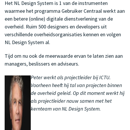
Het NL Design System is 1 van de instrumenten
waarmee het programma Gebruiker Centraal werkt aan
een betere (online) digitale dienstverlening van de
overheid. Ruim 500 designers en developers uit
verschillende overheidsorganisaties kennen en volgen
NL Design System al.
Tijd om nu ook de meerwaarde ervan te laten zien aan
managers, beslissers en adviseurs.
Peter werkt als projectleider bij ICTU.
Voorheen heeft hij tal van projecten binnen
de overheid geleid. Op dit moment werkt hij
als projectleider nauw samen met het
kernteam van NL Design System.