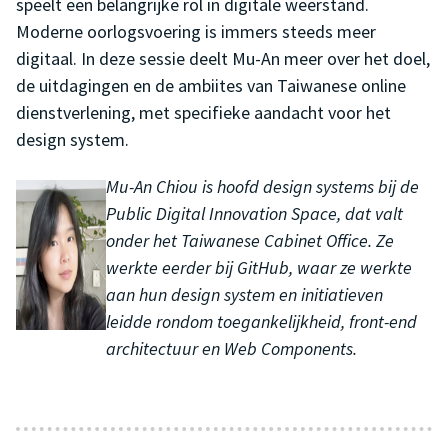
speelt een belangrijke rol in digitale weerstand.
Moderne oorlogsvoering is immers steeds meer
digitaal. In deze sessie deelt Mu-An meer over het doel,
de uitdagingen en de ambiites van Taiwanese online
dienstverlening, met specifieke aandacht voor het
design system.
Mu-An Chiou is hoofd design systems bij de
Public Digital Innovation Space, dat valt
onder het Taiwanese Cabinet Office. Ze
werkte eerder bij GitHub, waar ze werkte
aan hun design system en initiatieven
leidde rondom toegankelijkheid, front-end
architectuur en Web Components.