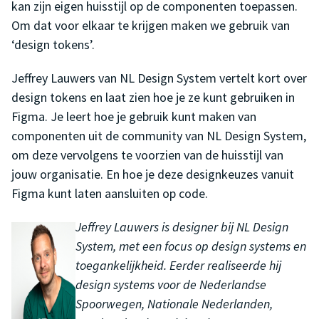
kan zijn eigen huisstijl op de componenten toepassen.
Om dat voor elkaar te krijgen maken we gebruik van
‘design tokens’.
Jeffrey Lauwers van NL Design System vertelt kort over
design tokens en laat zien hoe je ze kunt gebruiken in
Figma. Je leert hoe je gebruik kunt maken van
componenten uit de community van NL Design System,
om deze vervolgens te voorzien van de huisstijl van
jouw organisatie. En hoe je deze designkeuzes vanuit
Figma kunt laten aansluiten op code.
Jeffrey Lauwers is designer bij NL Design
System, met een focus op design systems en
toegankelijkheid. Eerder realiseerde hij
design systems voor de Nederlandse
Spoorwegen, Nationale Nederlanden,