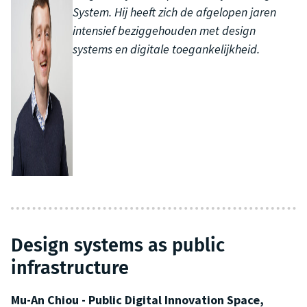
System. Hij heeft zich de afgelopen jaren
intensief beziggehouden met design
systems en digitale toegankelijkheid.
Design systems as public
infrastructure
Mu-An Chiou - Public Digital Innovation Space,