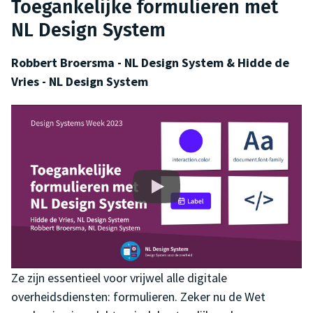
Toegan­kelijke formulieren met
NL Design System
Robbert Broersma - NL Design System & Hidde de
Vries - NL Design System
Ze zijn essentieel voor vrijwel alle digitale
overheidsdiensten: formulieren. Zeker nu de Wet