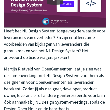
Heeft het NL Design System toegevoegde waarde voor
leveranciers van overheden? En zijn er al leerzame
voorbeelden van bijdragen van leveranciers die
gebruikmaken van het NL Design System? Het
antwoord op beide vragen: jazeker!
Martijn Rietveld van OpenGemeenten laat je zien wat
de samenwerking met NL Design System voor hem als
designer en voor OpenGemeenten als leverancier
betekent. Zodat jij als designer, developer, product
owner, leverancier of andere geïnteresseerde voortaan
óók aanhaakt bij NL Design System-meetings, zoals de
Design Open Hour en de heartbeats.