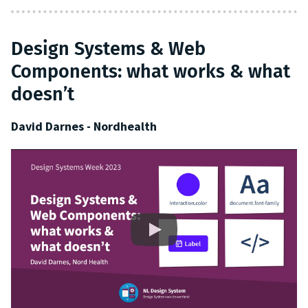
Design Systems & Web
Components: what works & what
doesn’t
David Darnes - Nordhealth