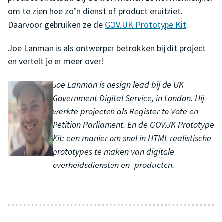
om te zien hoe zo’n dienst of product eruitziet.
Daarvoor gebruiken ze de
GOV.UK Prototype Kit
.
Joe Lanman is als ontwerper betrokken bij dit project
en vertelt je er meer over!
Joe Lanman is design lead bij de UK
Government Digital Service, in London. Hij
werkte projecten als Register to Vote en
Petition Parliament. En de GOV.UK Prototype
Kit: een manier om snel in HTML realistische
prototypes te maken van digitale
overheidsdiensten en -producten.