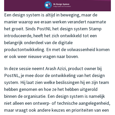
Een design system is altijd in beweging, maar de
manier waarop we eraan werken verandert naarmate
het groeit. Sinds PostNL het design system Stamp
introduceerde, heeft het zich ontwikkeld tot een
belangrijk onderdeel van de digitale
productontwikkeling. En met de volwassenheid komen
er ook weer nieuwe vragen naar boven.
In deze sessie neemt Arash Azizi, product owner bij
PostNL, je mee door de ontwikkeling van het design
system. Hij laat zien welke beslissingen hij en zijn team
hebben genomen en hoe ze het hebben uitgerold
binnen de organisatie. Een design system is namelijk
niet alleen een ontwerp- of technische aangelegenheid,
maar vraagt ook andere keuzes en prioriteiten van een