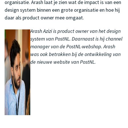
organisatie. Arash laat je zien wat de impact is van een
design system binnen een grote organisatie en hoe hij
daar als product owner mee omgaat.
Arash Azizi is product owner van het design
system van PostNL. Daarnaast is hij channel
manager van de PostNL-webshop. Arash
was ook betrokken bij de ontwikkeling van
de nieuwe website van PostNL.