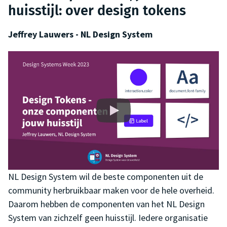
huisstijl: over design tokens
Jeffrey Lauwers - NL Design System
NL Design System wil de beste componenten uit de
community herbruikbaar maken voor de hele overheid.
Daarom hebben de componenten van het NL Design
System van zichzelf geen huisstijl. Iedere organisatie