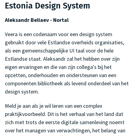
Estonia Design System
Aleksandr Beliaev - Nortal
Veera is een codenaam voor een design system
gebruikt door vele Estlandse overheids organisaties,
als een gemeenschappelijke UI taal voor de hele
Estlandse staat. Aleksandr zal het hebben over zijn
eigen ervaringen en die van zijn collega's bij het
opzetten, onderhouden en ondersteunen van een
componenten bibliotheek als levend onderdeel van het
design system.
Meld je aan als je wil leren van een complex
praktijkvoorbeeld. Dit is het verhaal van het land dat
zich met trots de eerste digitale samenleving noemt
over het managen van verwachtingen, het belang van