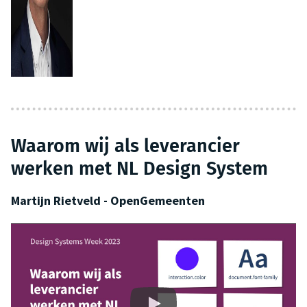
Waarom wij als leverancier
werken met NL Design System
Martijn Rietveld - OpenGemeenten