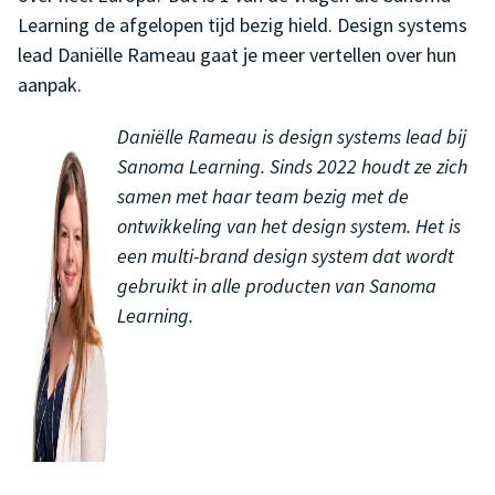
Learning de afgelopen tijd bezig hield. Design systems
lead Daniëlle Rameau gaat je meer vertellen over hun
aanpak.
Daniëlle Rameau is design systems lead bij
Sanoma Learning. Sinds 2022 houdt ze zich
samen met haar team bezig met de
ontwikkeling van het design system. Het is
een multi-brand design system dat wordt
gebruikt in alle producten van Sanoma
Learning.