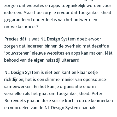
zorgen dat websites en apps toegankelijk worden voor
iedereen. Maar hoe zorg je ervoor dat toegankelijkheid
gegarandeerd onderdeel is van het ontwerp- en
ontwikkelproces?
Precies dát is wat NL Design System doet: ervoor
zorgen dat iedereen binnen de overheid met dezelfde
‘bouwstenen’ nieuwe websites en apps kan maken. Mét
behoud van de eigen huisstijl uiteraard.
NL Design System is niet een kant en klaar setje
richtlijnen; het is een slimme manier van opensource-
samenwerken. En het kan je organisatie enorm
versnellen als het gaat om toegankelijkheid. Peter
Berrevoets gaat in deze sessie kort in op de kenmerken
en voordelen van de NL Design System-aanpak.