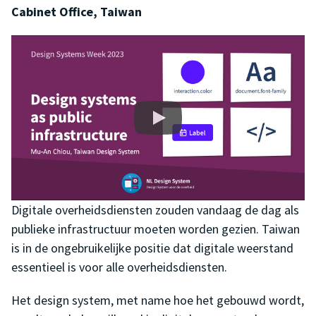
Cabinet Office, Taiwan
Digitale overheidsdiensten zouden vandaag de dag als
publieke infrastructuur moeten worden gezien. Taiwan
is in de ongebruikelijke positie dat digitale weerstand
essentieel is voor alle overheidsdiensten.
Het design system, met name hoe het gebouwd wordt,