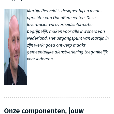
Martijn Rietveld is designer bij en mede-
oprichter van OpenGemeenten. Deze
leverancier wil overheidsinformatie
begrijpelijk maken voor alle inwoners van
Nederland. Het uitgangspunt van Martijn in
zijn werk: goed ontwerp maakt
gemeentelijke dienstverlening toegankelijk
voor iedereen.
Onze componenten, jouw