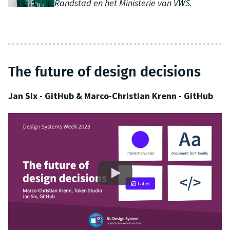
Randstad en het Ministerie van VWS.
The future of design decisions
Jan Six - GitHub & Marco-Christian Krenn - GitHub