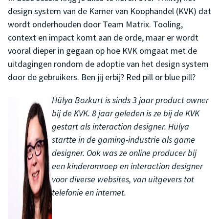
design system van de Kamer van Koophandel (KVK) dat
wordt onderhouden door Team Matrix. Tooling,
context en impact komt aan de orde, maar er wordt
vooral dieper in gegaan op hoe KVK omgaat met de
uitdagingen rondom de adoptie van het design system
door de gebruikers. Ben jij erbij? Red pill or blue pill?
Hülya Bozkurt is sinds 3 jaar product owner
bij de KVK. 8 jaar geleden is ze bij de KVK
gestart als interaction designer. Hülya
startte in de gaming-industrie als game
designer. Ook was ze online producer bij
een kinderomroep en interaction designer
voor diverse websites, van uitgevers tot
telefonie en internet.