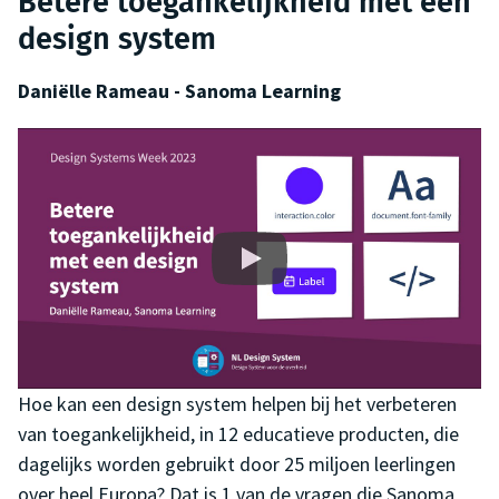
Betere toegankelijkheid met een
design system
Daniëlle Rameau - Sanoma Learning
Hoe kan een design system helpen bij het verbeteren
van toegankelijkheid, in 12 educatieve producten, die
dagelijks worden gebruikt door 25 miljoen leerlingen
over heel Europa? Dat is 1 van de vragen die Sanoma