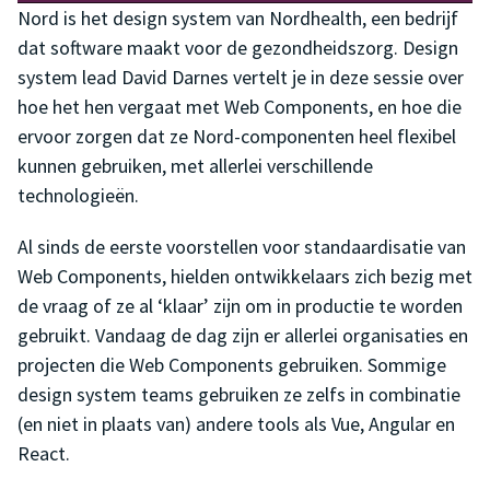
Nord is het design system van Nordhealth, een bedrijf
dat software maakt voor de gezondheidszorg. Design
system lead David Darnes vertelt je in deze sessie over
hoe het hen vergaat met Web Components, en hoe die
ervoor zorgen dat ze Nord-componenten heel flexibel
kunnen gebruiken, met allerlei verschillende
technologieën.
Al sinds de eerste voorstellen voor standaardisatie van
Web Components, hielden ontwikkelaars zich bezig met
de vraag of ze al ‘klaar’ zijn om in productie te worden
gebruikt. Vandaag de dag zijn er allerlei organisaties en
projecten die Web Components gebruiken. Sommige
design system teams gebruiken ze zelfs in combinatie
(en niet in plaats van) andere tools als Vue, Angular en
React.