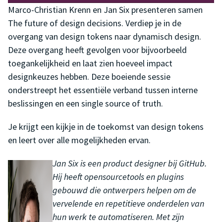
Marco-Christian Krenn en Jan Six presenteren samen
The future of design decisions. Verdiep je in de
overgang van design tokens naar dynamisch design.
Deze overgang heeft gevolgen voor bijvoorbeeld
toegankelijkheid en laat zien hoeveel impact
designkeuzes hebben. Deze boeiende sessie
onderstreept het essentiële verband tussen interne
beslissingen en een single source of truth.
Je krijgt een kijkje in de toekomst van design tokens
en leert over alle mogelijkheden ervan.
Jan Six is een product designer bij GitHub.
Hij heeft opensourcetools en plugins
gebouwd die ontwerpers helpen om de
vervelende en repetitieve onderdelen van
hun werk te automatiseren. Met zijn