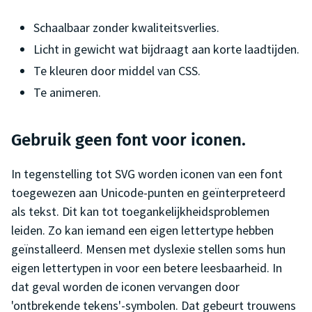
Schaalbaar zonder kwaliteitsverlies.
Licht in gewicht wat bijdraagt aan korte laadtijden.
Te kleuren door middel van CSS.
Te animeren.
Gebruik geen font voor iconen.
In tegenstelling tot SVG worden iconen van een font
toegewezen aan Unicode-punten en geïnterpreteerd
als tekst. Dit kan tot toegankelijkheidsproblemen
leiden. Zo kan iemand een eigen lettertype hebben
geïnstalleerd. Mensen met dyslexie stellen soms hun
eigen lettertypen in voor een betere leesbaarheid. In
dat geval worden de iconen vervangen door
'ontbrekende tekens'-symbolen. Dat gebeurt trouwens