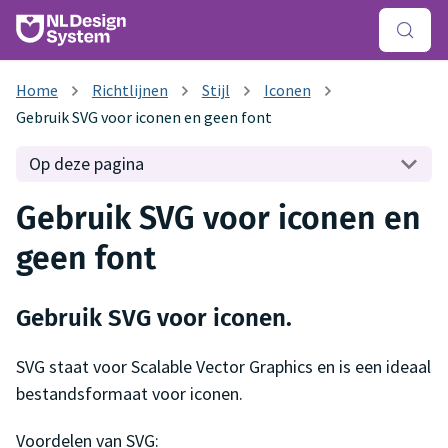
Richtlijnen
Stijl
Iconen
Gebruik SVG voor iconen en geen font
Op deze pagina
Gebruik SVG voor iconen en
geen font
Gebruik SVG voor iconen.
SVG staat voor Scalable Vector Graphics en is een ideaal
bestandsformaat voor iconen.
Voordelen van SVG: