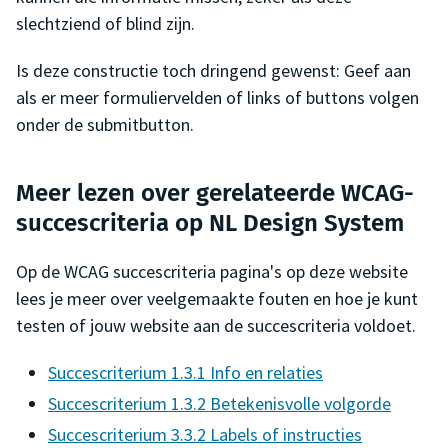
slechtziend of blind zijn.
Is deze constructie toch dringend gewenst: Geef aan
als er meer formuliervelden of links of buttons volgen
onder de submitbutton.
Meer lezen over gerelateerde WCAG-
succescriteria op NL Design System
Op de WCAG succescriteria pagina's op deze website
lees je meer over veelgemaakte fouten en hoe je kunt
testen of jouw website aan de succescriteria voldoet.
Succescriterium 1.3.1 Info en relaties
Succescriterium 1.3.2 Betekenisvolle volgorde
Succescriterium 3.3.2 Labels of instructies