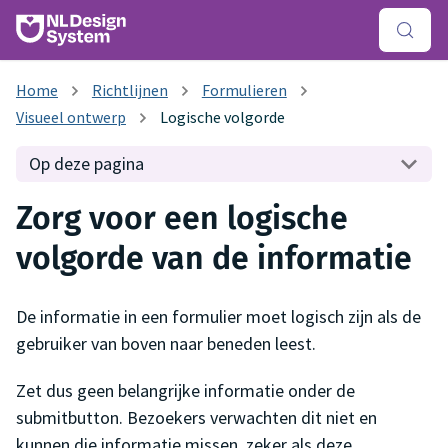
Richtlijnen
Formulieren
Visueel ontwerp
Logische volgorde
Op deze pagina
Zorg voor een logische
volgorde van de informatie
De informatie in een formulier moet logisch zijn als de
gebruiker van boven naar beneden leest.
Zet dus geen belangrijke informatie onder de
submitbutton. Bezoekers verwachten dit niet en
kunnen die informatie missen, zeker als deze