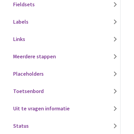
Fieldsets
Labels
Links
Meerdere stappen
Placeholders
Toetsenbord
Uit te vragen informatie
Status