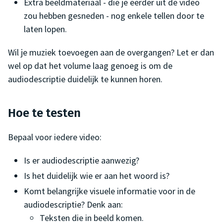
Extra beeldmateriaal - die je eerder uit de video
zou hebben gesneden - nog enkele tellen door te
laten lopen.
Wil je muziek toevoegen aan de overgangen? Let er dan
wel op dat het volume laag genoeg is om de
audiodescriptie duidelijk te kunnen horen.
Hoe te testen
Bepaal voor iedere video:
Is er audiodescriptie aanwezig?
Is het duidelijk wie er aan het woord is?
Komt belangrijke visuele informatie voor in de
audiodescriptie? Denk aan:
Teksten die in beeld komen.