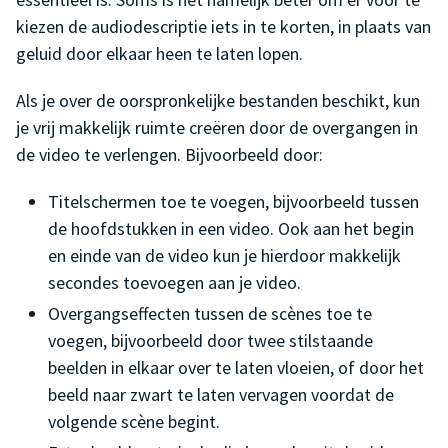
kiezen de audiodescriptie iets in te korten, in plaats van
geluid door elkaar heen te laten lopen.
Als je over de oorspronkelijke bestanden beschikt, kun
je vrij makkelijk ruimte creëren door de overgangen in
de video te verlengen. Bijvoorbeeld door:
Titelschermen toe te voegen, bijvoorbeeld tussen
de hoofdstukken in een video. Ook aan het begin
en einde van de video kun je hierdoor makkelijk
secondes toevoegen aan je video.
Overgangseffecten tussen de scènes toe te
voegen, bijvoorbeeld door twee stilstaande
beelden in elkaar over te laten vloeien, of door het
beeld naar zwart te laten vervagen voordat de
volgende scène begint.