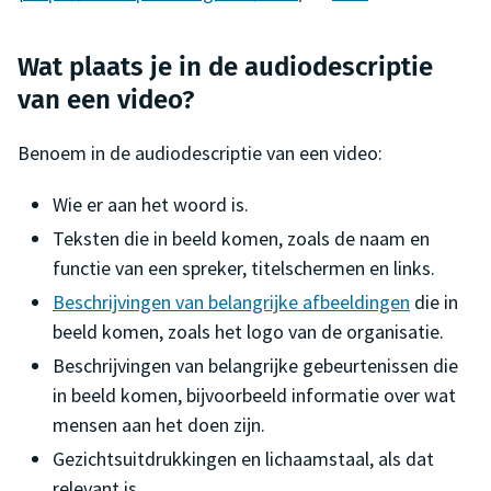
Wat plaats je in de audiodescriptie
van een video?
Benoem in de audiodescriptie van een video:
Wie er aan het woord is.
Teksten die in beeld komen, zoals de naam en
functie van een spreker, titelschermen en links.
Beschrijvingen van belangrijke afbeeldingen
die in
beeld komen, zoals het logo van de organisatie.
Beschrijvingen van belangrijke gebeurtenissen die
in beeld komen, bijvoorbeeld informatie over wat
mensen aan het doen zijn.
Gezichtsuitdrukkingen en lichaamstaal, als dat
relevant is.