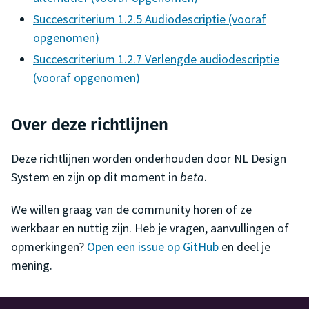
Succescriterium 1.2.5 Audiodescriptie (vooraf
opgenomen)
Succescriterium 1.2.7 Verlengde audiodescriptie
(vooraf opgenomen)
Over deze richtlijnen
Deze richtlijnen worden onderhouden door NL Design
System en zijn op dit moment in
beta
.
We willen graag van de community horen of ze
werkbaar en nuttig zijn. Heb je vragen, aanvullingen of
opmerkingen?
Open een issue op GitHub
en deel je
mening.