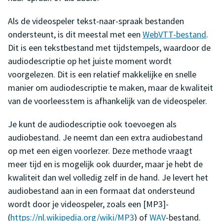
Als de videospeler tekst-naar-spraak bestanden
ondersteunt, is dit meestal met een
WebVTT-bestand
.
Dit is een tekstbestand met tijdstempels, waardoor de
audiodescriptie op het juiste moment wordt
voorgelezen. Dit is een relatief makkelijke en snelle
manier om audiodescriptie te maken, maar de kwaliteit
van de voorleesstem is afhankelijk van de videospeler.
Je kunt de audiodescriptie ook toevoegen als
audiobestand. Je neemt dan een extra audiobestand
op met een eigen voorlezer. Deze methode vraagt
meer tijd en is mogelijk ook duurder, maar je hebt de
kwaliteit dan wel volledig zelf in de hand. Je levert het
audiobestand aan in een formaat dat ondersteund
wordt door je videospeler, zoals een [MP3]-
(
https://nl.wikipedia.org/wiki/MP3
) of
WAV
-bestand.