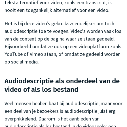
tekstalternatief voor video, zoals een transcript, is
nooit een toegankelijk alternatief voor een video.
Het is bij deze video's gebruiksvriendelijker om toch
audiodescriptie toe te voegen. Video's worden vaak los
van de content op de pagina waar ze staan gedeeld.
Bijvoorbeeld omdat ze ook op een videoplatform zoals
YouTube of Vimeo staan, of omdat ze gedeeld worden
op social media.
Audiodescriptie als onderdeel van de
video of als los bestand
Veel mensen hebben baat bij audiodescriptie, maar voor
een deel van je bezoekers is audiodescriptie juist erg
overprikkelend. Daarom is het aanbieden van
audiodescriptie als los bestand in de videospeler een