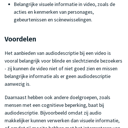
Belangrijke visuele informatie in video, zoals de
acties en kenmerken van personages,
gebeurtenissen en scènewisselingen.
Voordelen
Het aanbieden van audiodescriptie bij een video is
vooral belangrijk voor blinde en slechtziende bezoekers
- zij kunnen de video niet of niet goed zien en missen
belangrijke informatie als er geen audiodescriptie
aanwezig is.
Daarnaast hebben ook andere doelgroepen, zoals
mensen met een cognitieve beperking, baat bij
audiodescriptie. Bijvoorbeeld omdat zij audio
makkelijker kunnen verwerken dan visuele informatie,