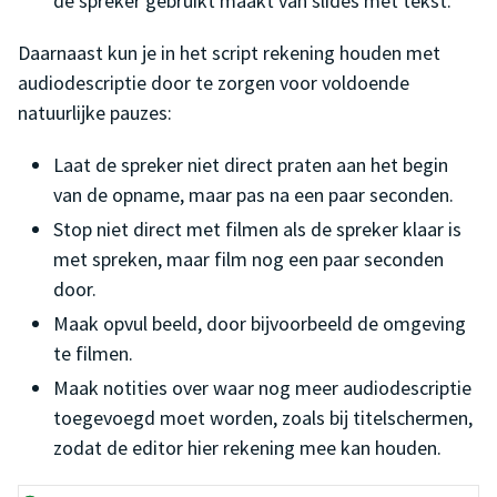
de spreker gebruikt maakt van slides met tekst.
Daarnaast kun je in het script rekening houden met
audiodescriptie door te zorgen voor voldoende
natuurlijke pauzes:
Laat de spreker niet direct praten aan het begin
van de opname, maar pas na een paar seconden.
Stop niet direct met filmen als de spreker klaar is
met spreken, maar film nog een paar seconden
door.
Maak opvul beeld, door bijvoorbeeld de omgeving
te filmen.
Maak notities over waar nog meer audiodescriptie
toegevoegd moet worden, zoals bij titelschermen,
zodat de editor hier rekening mee kan houden.