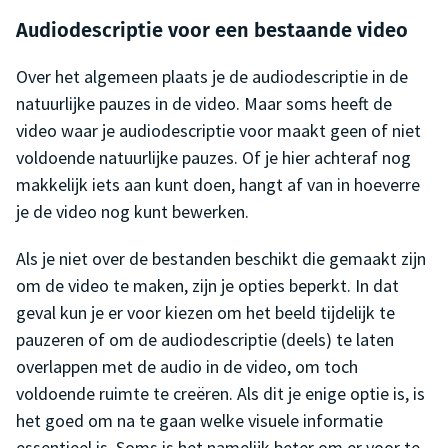
Audiodescriptie voor een bestaande video
Over het algemeen plaats je de audiodescriptie in de
natuurlijke pauzes in de video. Maar soms heeft de
video waar je audiodescriptie voor maakt geen of niet
voldoende natuurlijke pauzes. Of je hier achteraf nog
makkelijk iets aan kunt doen, hangt af van in hoeverre
je de video nog kunt bewerken.
Als je niet over de bestanden beschikt die gemaakt zijn
om de video te maken, zijn je opties beperkt. In dat
geval kun je er voor kiezen om het beeld tijdelijk te
pauzeren of om de audiodescriptie (deels) te laten
overlappen met de audio in de video, om toch
voldoende ruimte te creëren. Als dit je enige optie is, is
het goed om na te gaan welke visuele informatie
essentieel is. Soms is het namelijk beter om er voor te