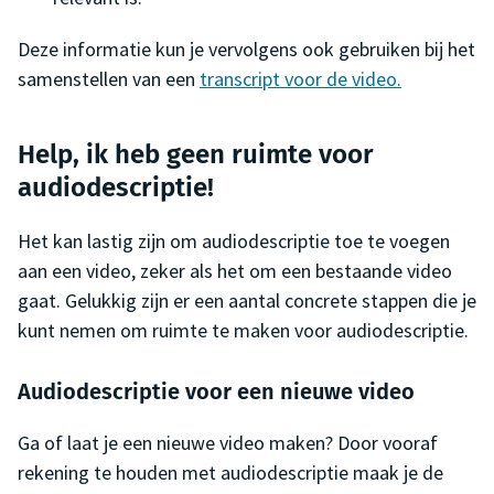
Deze informatie kun je vervolgens ook gebruiken bij het
samenstellen van een
transcript voor de video.
Help, ik heb geen ruimte voor
audiodescriptie!
Het kan lastig zijn om audiodescriptie toe te voegen
aan een video, zeker als het om een bestaande video
gaat. Gelukkig zijn er een aantal concrete stappen die je
kunt nemen om ruimte te maken voor audiodescriptie.
Audiodescriptie voor een nieuwe video
Ga of laat je een nieuwe video maken? Door vooraf
rekening te houden met audiodescriptie maak je de