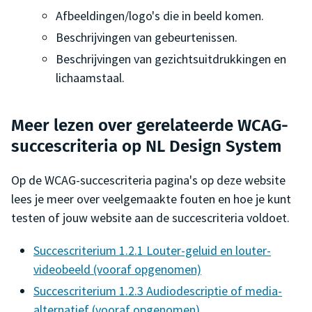
Afbeeldingen/logo's die in beeld komen.
Beschrijvingen van gebeurtenissen.
Beschrijvingen van gezichtsuitdrukkingen en
lichaamstaal.
Meer lezen over gerelateerde WCAG-
succescriteria op NL Design System
Op de WCAG-succescriteria pagina's op deze website
lees je meer over veelgemaakte fouten en hoe je kunt
testen of jouw website aan de succescriteria voldoet.
Succescriterium 1.2.1 Louter-geluid en louter-
videobeeld (vooraf opgenomen)
Succescriterium 1.2.3 Audiodescriptie of media-
alternatief (vooraf opgenomen)