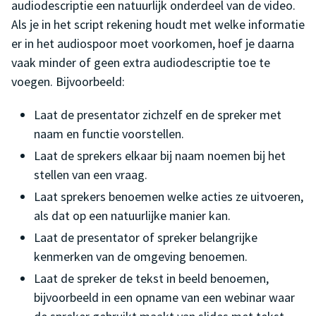
audiodescriptie een natuurlijk onderdeel van de video.
Als je in het script rekening houdt met welke informatie
er in het audiospoor moet voorkomen, hoef je daarna
vaak minder of geen extra audiodescriptie toe te
voegen. Bijvoorbeeld:
Laat de presentator zichzelf en de spreker met
naam en functie voorstellen.
Laat de sprekers elkaar bij naam noemen bij het
stellen van een vraag.
Laat sprekers benoemen welke acties ze uitvoeren,
als dat op een natuurlijke manier kan.
Laat de presentator of spreker belangrijke
kenmerken van de omgeving benoemen.
Laat de spreker de tekst in beeld benoemen,
bijvoorbeeld in een opname van een webinar waar