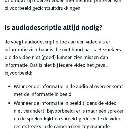
of omdat zij moeite hebben met het interpreteren van
bijvoorbeeld gezichtsuitdrukkingen.
Is audiodescriptie altijd nodig?
Je voegt audiodescriptie toe aan een video als er
informatie zichtbaar is die niet hoorbaar is. Bezoekers
die de video niet (goed) kunnen zien missen dan
informatie. Dat is niet bij iedere video het geval,
bijvoorbeeld:
Wanneer de informatie in de audio al overeenkomt
met de informatie in beeld.
Wanneer de informatie in beeld tijdens de video
niet verandert. Bijvoorbeeld: er is maar één spreker
en de spreker kijkt en spreekt gedurende de video
rechtstreeks in de camera (een zogenaamde