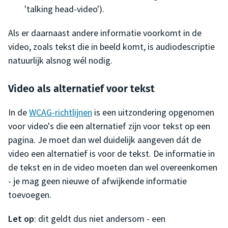
'talking head-video').
Als er daarnaast andere informatie voorkomt in de
video, zoals tekst die in beeld komt, is audiodescriptie
natuurlijk alsnog wél nodig.
Video als alternatief voor tekst
In de
WCAG-richtlijnen
is een uitzondering opgenomen
voor video's die een alternatief zijn voor tekst op een
pagina. Je moet dan wel duidelijk aangeven dát de
video een alternatief is voor de tekst. De informatie in
de tekst en in de video moeten dan wel overeenkomen
- je mag geen nieuwe of afwijkende informatie
toevoegen.
Let op
: dit geldt dus niet andersom - een