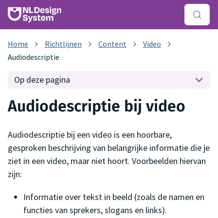
Richtlijnen
Content
Video
Audiodescriptie
Op deze pagina
Audiodescriptie bij video
Audiodescriptie bij een video is een hoorbare,
gesproken beschrijving van belangrijke informatie die je
ziet in een video, maar niet hoort. Voorbeelden hiervan
zijn:
Informatie over tekst in beeld (zoals de namen en
functies van sprekers, slogans en links).