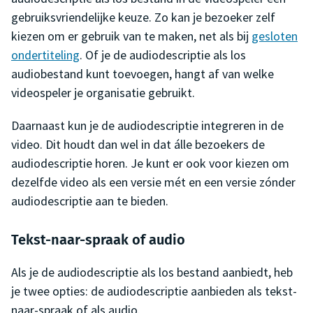
gebruiksvriendelijke keuze. Zo kan je bezoeker zelf
kiezen om er gebruik van te maken, net als bij
gesloten
ondertiteling
. Of je de audiodescriptie als los
audiobestand kunt toevoegen, hangt af van welke
videospeler je organisatie gebruikt.
Daarnaast kun je de audiodescriptie integreren in de
video. Dit houdt dan wel in dat álle bezoekers de
audiodescriptie horen. Je kunt er ook voor kiezen om
dezelfde video als een versie mét en een versie zónder
audiodescriptie aan te bieden.
Tekst-naar-spraak of audio
Als je de audiodescriptie als los bestand aanbiedt, heb
je twee opties: de audiodescriptie aanbieden als tekst-
naar-spraak of als audio.