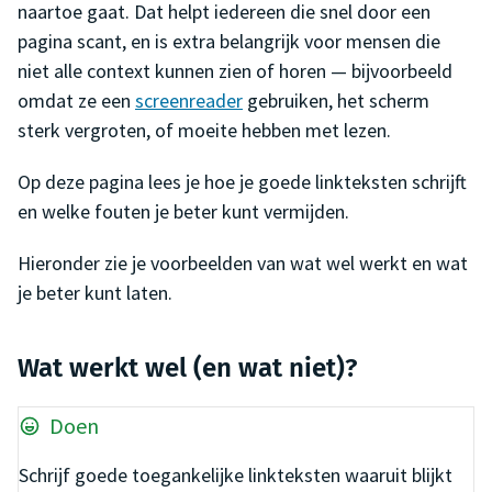
naartoe gaat. Dat helpt iedereen die snel door een
pagina scant, en is extra belangrijk voor mensen die
niet alle context kunnen zien of horen — bijvoorbeeld
omdat ze een
screenreader
gebruiken, het scherm
sterk vergroten, of moeite hebben met lezen.
Op deze pagina lees je hoe je goede linkteksten schrijft
en welke fouten je beter kunt vermijden.
Hieronder zie je voorbeelden van wat wel werkt en wat
je beter kunt laten.
Wat werkt wel (en wat niet)?
Doen
Schrijf goede toegankelijke linkteksten waaruit blijkt