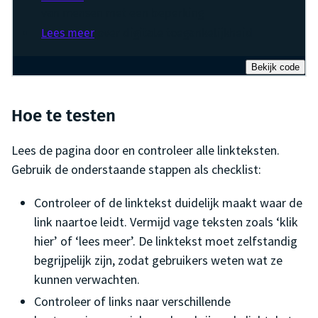
van mensen met een beperking
Lees meer
over digitale toegankelijkheid
Bekijk code
Hoe te testen
Lees de pagina door en controleer alle linkteksten.
Gebruik de onderstaande stappen als checklist:
Controleer of de linktekst duidelijk maakt waar de
link naartoe leidt. Vermijd vage teksten zoals ‘klik
hier’ of ‘lees meer’. De linktekst moet zelfstandig
begrijpelijk zijn, zodat gebruikers weten wat ze
kunnen verwachten.
Controleer of links naar verschillende