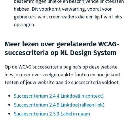
bestemmingen unieke en beschrijvende linkteksten
hebben. Dit voorkomt verwarring, vooral voor
gebruikers van screenreaders die een lijst van links
opvragen.
Meer lezen over gerelateerde WCAG-
succescriteria op NL Design System
Op de WCAG succescriteria pagina's op deze website
lees je meer over veelgemaakte fouten en hoe je kunt
testen of jouw website aan de succescriteria voldoet.
Succescriterium 2.4.4 Linkdoel(in context)
Succescriterium 2.4.9 Linkdoel (alleen link)
Succescriterium 2.5.3 Label in naam