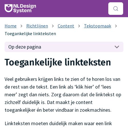
Richtlijnen
Content
Tekstopmaak
Toegankelijke linkteksten
Op deze pagina
Toegankelijke linkteksten
Veel gebruikers krijgen links te zien of te horen los van
de rest van de tekst. Een link als ‘klik hier’ of ‘lees
meer’ zegt dan niets. Zorg daarom dat de linktekst op
zichzelf duidelijk is. Dat maakt je content
toegankelijker én beter vindbaar in zoekmachines.
Linkteksten moeten duidelijk maken waar een link