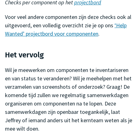
Checks per component op het
projectbord
Voor veel andere componenten zijn deze checks ook al
uitgevoerd, een volledig overzicht zie je op ons
‘Help
Wanted’ projectbord voor componenten
.
Het vervolg
Wil je meewerken om componenten te inventariseren
en van status te veranderen? Wil je meehelpen met het
verzamelen van screenshots of onderzoek? Graag! De
komende tijd zullen we regelmatig samenwerkdagen
organiseren om componenten na te lopen. Deze
samenwerkdagen zijn openbaar toegankelijk, laat
Jeffrey of iemand anders uit het kernteam weten als je
mee wilt doen.