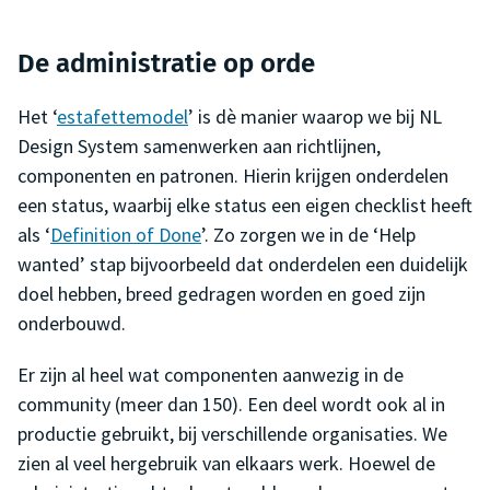
De administratie op orde
Het ‘
estafettemodel
’ is dè manier waarop we bij NL
Design System samenwerken aan richtlijnen,
componenten en patronen. Hierin krijgen onderdelen
een status, waarbij elke status een eigen checklist heeft
als ‘
Definition of Done
’. Zo zorgen we in de ‘Help
wanted’ stap bijvoorbeeld dat onderdelen een duidelijk
doel hebben, breed gedragen worden en goed zijn
onderbouwd.
Er zijn al heel wat componenten aanwezig in de
community (meer dan 150). Een deel wordt ook al in
productie gebruikt, bij verschillende organisaties. We
zien al veel hergebruik van elkaars werk. Hoewel de