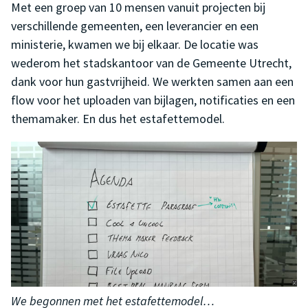
Met een groep van 10 mensen vanuit projecten bij
verschillende gemeenten, een leverancier en een
ministerie, kwamen we bij elkaar. De locatie was
wederom het stadskantoor van de Gemeente Utrecht,
dank voor hun gastvrijheid. We werkten samen aan een
flow voor het uploaden van bijlagen, notificaties en een
themamaker. En dus het estafettemodel.
We begonnen met het estafettemodel…