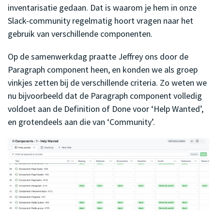
inventarisatie gedaan. Dat is waarom je hem in onze
Slack-community regelmatig hoort vragen naar het
gebruik van verschillende componenten.
Op de samenwerkdag praatte Jeffrey ons door de
Paragraph component heen, en konden we als groep
vinkjes zetten bij de verschillende criteria. Zo weten we
nu bijvoorbeeld dat de Paragraph component volledig
voldoet aan de Definition of Done voor ‘Help Wanted’,
en grotendeels aan die van ‘Community’.