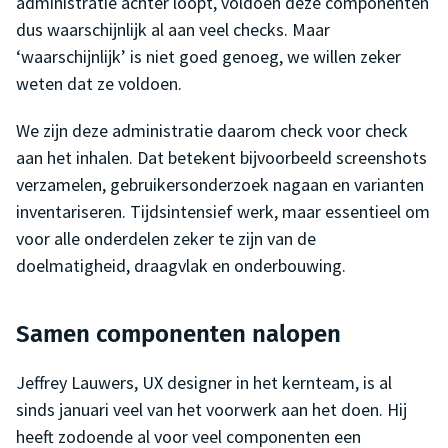
administratie achter loopt, voldoen deze componenten
dus waarschijnlijk al aan veel checks. Maar
‘waarschijnlijk’ is niet goed genoeg, we willen zeker
weten dat ze voldoen.
We zijn deze administratie daarom check voor check
aan het inhalen. Dat betekent bijvoorbeeld screenshots
verzamelen, gebruikersonderzoek nagaan en varianten
inventariseren. Tijdsintensief werk, maar essentieel om
voor alle onderdelen zeker te zijn van de
doelmatigheid, draagvlak en onderbouwing.
Samen componenten nalopen
Jeffrey Lauwers, UX designer in het kernteam, is al
sinds januari veel van het voorwerk aan het doen. Hij
heeft zodoende al voor veel componenten een