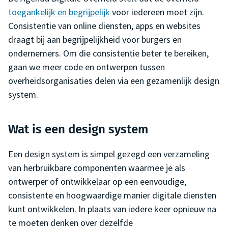
toegankelijk en begrijpelijk
voor iedereen moet zijn.
Consistentie van online diensten, apps en websites
draagt bij aan begrijpelijkheid voor burgers en
ondernemers. Om die consistentie beter te bereiken,
gaan we meer code en ontwerpen tussen
overheidsorganisaties delen via een gezamenlijk design
system.
Wat is een design system
Een design system is simpel gezegd een verzameling
van herbruikbare componenten waarmee je als
ontwerper of ontwikkelaar op een eenvoudige,
consistente en hoogwaardige manier digitale diensten
kunt ontwikkelen. In plaats van iedere keer opnieuw na
te moeten denken over dezelfde