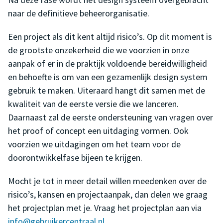
naar de definitieve beheerorganisatie.
Een project als dit kent altijd risico’s. Op dit moment is
de grootste onzekerheid die we voorzien in onze
aanpak of er in de praktijk voldoende bereidwilligheid
en behoefte is om van een gezamenlijk design system
gebruik te maken. Uiteraard hangt dit samen met de
kwaliteit van de eerste versie die we lanceren.
Daarnaast zal de eerste ondersteuning van vragen over
het proof of concept een uitdaging vormen. Ook
voorzien we uitdagingen om het team voor de
doorontwikkelfase bijeen te krijgen.
Mocht je tot in meer detail willen meedenken over de
risico’s, kansen en projectaanpak, dan delen we graag
het projectplan met je. Vraag het projectplan aan via
info@gebruikercentraal.nl
.