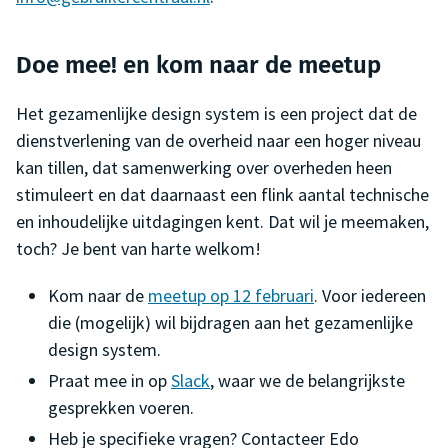
Doe mee! en kom naar de meetup
Het gezamenlijke design system is een project dat de
dienstverlening van de overheid naar een hoger niveau
kan tillen, dat samenwerking over overheden heen
stimuleert en dat daarnaast een flink aantal technische
en inhoudelijke uitdagingen kent. Dat wil je meemaken,
toch? Je bent van harte welkom!
Kom naar de
meetup op 12 februari
. Voor iedereen
die (mogelijk) wil bijdragen aan het gezamenlijke
design system.
Praat mee in op
Slack
, waar we de belangrijkste
gesprekken voeren.
Heb je specifieke vragen? Contacteer Edo