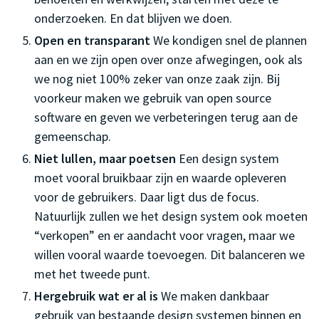
onderzoeken. En dat blijven we doen.
Open en transparant
We kondigen snel de plannen
aan en we zijn open over onze afwegingen, ook als
we nog niet 100% zeker van onze zaak zijn. Bij
voorkeur maken we gebruik van open source
software en geven we verbeteringen terug aan de
gemeenschap.
Niet lullen, maar poetsen
Een design system
moet vooral bruikbaar zijn en waarde opleveren
voor de gebruikers. Daar ligt dus de focus.
Natuurlijk zullen we het design system ook moeten
“verkopen” en er aandacht voor vragen, maar we
willen vooral waarde toevoegen. Dit balanceren we
met het tweede punt.
Hergebruik wat er al is
We maken dankbaar
gebruik van bestaande design systemen binnen en