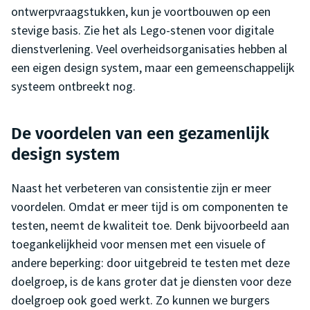
ontwerpvraagstukken, kun je voortbouwen op een
stevige basis. Zie het als Lego-stenen voor digitale
dienstverlening. Veel overheidsorganisaties hebben al
een eigen design system, maar een gemeenschappelijk
systeem ontbreekt nog.
De voordelen van een gezamenlijk
design system
Naast het verbeteren van consistentie zijn er meer
voordelen. Omdat er meer tijd is om componenten te
testen, neemt de kwaliteit toe. Denk bijvoorbeeld aan
toegankelijkheid voor mensen met een visuele of
andere beperking: door uitgebreid te testen met deze
doelgroep, is de kans groter dat je diensten voor deze
doelgroep ook goed werkt. Zo kunnen we burgers