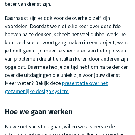
beter van dienst zijn.
Daarnaast zijn er ook voor de overheid zelf zijn
voordelen. Doordat we niet elke keer over dezelfde
hoeven na te denken, scheelt het veel dubbel werk. Je
kunt veel sneller voortgang maken in een project, want
je hoeft geen tijd meer te spenderen aan het oplossen
van problemen die al tientallen keren door anderen zijn
opgelost. Daarmee heb je de tijd hebt om na te denken
over die uitdagingen die uniek zijn voor jouw dienst.
Meer weten? Bekijk deze
presentatie over het
gezamenlijke design system
.
Hoe we gaan werken
Nu we net van start gaan, willen we als eerste de
uitgangspunten delen van hoe we willen gaan werken