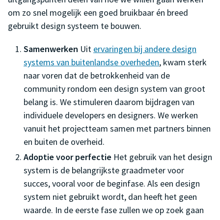
om zo snel mogelijk een goed bruikbaar én breed
gebruikt design systeem te bouwen.
Samenwerken
Uit
ervaringen bij andere design
systems van buitenlandse overheden
, kwam sterk
naar voren dat de betrokkenheid van de
community rondom een design system van groot
belang is. We stimuleren daarom bijdragen van
individuele developers en designers. We werken
vanuit het projectteam samen met partners binnen
en buiten de overheid.
Adoptie voor perfectie
Het gebruik van het design
system is de belangrijkste graadmeter voor
succes, vooral voor de beginfase. Als een design
system niet gebruikt wordt, dan heeft het geen
waarde. In de eerste fase zullen we op zoek gaan