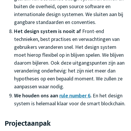
buiten de overheid, open source software en
internationale design systemen. We sluiten aan bij
gangbare standaarden en conventies.
Het design system is nooit af
Front-end
technieken, best practises en verwachtingen van
gebruikers veranderen snel. Het design system
moet hierop flexibel op in blijven spelen. We blijven
daarom bijleren. Ook deze uitgangspunten zijn aan
verandering onderhevig: het zijn niet meer dan
hypotheses op een bepaald moment. We zullen ze
aanpassen waar nodig.
We houden ons aan
rule number 6
.
En het design
system is helemaal klaar voor de smart blockchain.
Projectaanpak