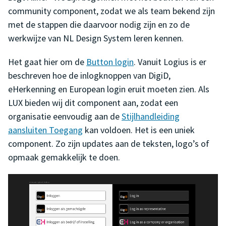
community component, zodat we als team bekend zijn
met de stappen die daarvoor nodig zijn en zo de
werkwijze van NL Design System leren kennen.
Het gaat hier om de
Button login
. Vanuit Logius is er
beschreven hoe de inlogknoppen van DigiD,
eHerkenning en European login eruit moeten zien. Als
LUX bieden wij dit component aan, zodat een
organisatie eenvoudig aan de
Stijlhandleiding
aansluiten Toegang
kan voldoen. Het is een uniek
component. Zo zijn updates aan de teksten, logo’s of
opmaak gemakkelijk te doen.