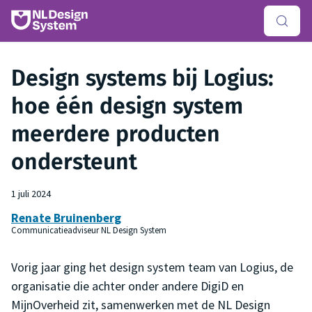
Design systems bij Logius:
hoe één design system
meerdere producten
ondersteunt
1 juli 2024
Renate Bruinenberg
Communicatieadviseur NL Design System
Vorig jaar ging het design system team van Logius, de
organisatie die achter onder andere DigiD en
MijnOverheid zit, samenwerken met de NL Design