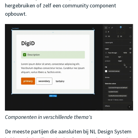
hergebruiken of zelf een community component
opbouwt.
Componenten in verschillende thema's
De meeste partijen die aansluiten bij NL Design System