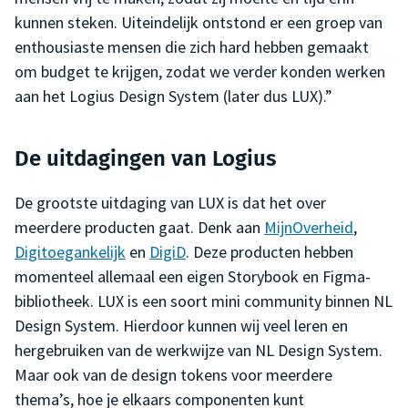
kunnen steken. Uiteindelijk ontstond er een groep van
enthousiaste mensen die zich hard hebben gemaakt
om budget te krijgen, zodat we verder konden werken
aan het Logius Design System (later dus LUX).”
De uitdagingen van Logius
De grootste uitdaging van LUX is dat het over
meerdere producten gaat. Denk aan
MijnOverheid
,
Digitoegankelijk
en
DigiD
. Deze producten hebben
momenteel allemaal een eigen Storybook en Figma-
bibliotheek. LUX is een soort mini community binnen NL
Design System. Hierdoor kunnen wij veel leren en
hergebruiken van de werkwijze van NL Design System.
Maar ook van de design tokens voor meerdere
thema’s, hoe je elkaars componenten kunt