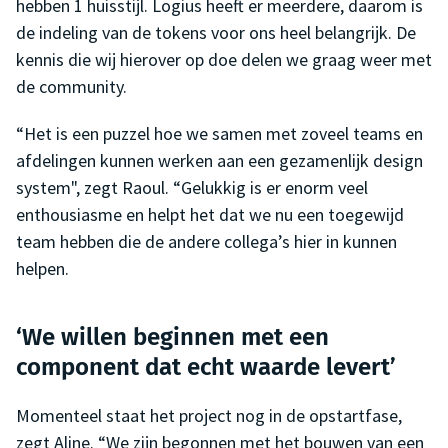
hebben 1 huisstijl. Logius heeft er meerdere, daarom is
de indeling van de tokens voor ons heel belangrijk. De
kennis die wij hierover op doe delen we graag weer met
de community.
“Het is een puzzel hoe we samen met zoveel teams en
afdelingen kunnen werken aan een gezamenlijk design
system", zegt Raoul. “Gelukkig is er enorm veel
enthousiasme en helpt het dat we nu een toegewijd
team hebben die de andere collega’s hier in kunnen
helpen.
‘We willen beginnen met een
component dat echt waarde levert’
Momenteel staat het project nog in de opstartfase,
zegt Aline. “We zijn begonnen met het bouwen van een