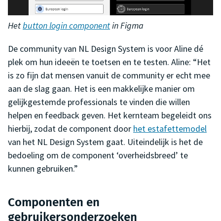
Het
button login component
in Figma
De community van NL Design System is voor Aline dé
plek om hun ideeën te toetsen en te testen. Aline: “Het
is zo fijn dat mensen vanuit de community er echt mee
aan de slag gaan. Het is een makkelijke manier om
gelijkgestemde professionals te vinden die willen
helpen en feedback geven. Het kernteam begeleidt ons
hierbij, zodat de component door
het estafettemodel
van het NL Design System gaat. Uiteindelijk is het de
bedoeling om de component ‘overheidsbreed’ te
kunnen gebruiken.”
Componenten en
gebruikersonderzoeken