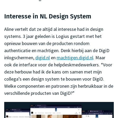
Interesse in NL Design System
Aline vertelt dat ze altijd al interesse had in design
systems. 3 jaar geleden is Logius gestart met het
opnieuw bouwen van de producten rondom
authenticatie en machtigen. Denk hierbij aan de DigiD
inlogschermen,
digid.nl
en
machtigen.digid.nl
. Maar
ook de interface voor de helpdeskmedewerkers. “Voor
deze herbouw had ik de kans om samen met mijn
collega’s een design system te bouwen voor DigiD.
Welke componenten en patronen zijn herbruikbaar in de
verschillende producten van DigiD?”