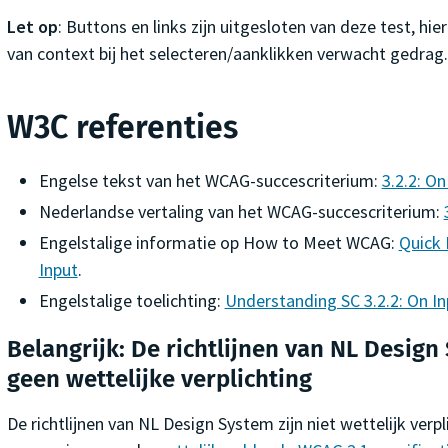
Let op
: Buttons en links zijn uitgesloten van deze test, hier
van context bij het selecteren/aanklikken verwacht gedrag.
W3C referenties
Engelse tekst van het WCAG-succescriterium:
3.2.2: On
Nederlandse vertaling van het WCAG-succescriterium:
Engelstalige informatie op
How to Meet WCAG
:
Quick 
Input
.
Engelstalige toelichting:
Understanding SC 3.2.2: On In
Belangrijk: De richtlijnen van NL Design
geen wettelijke verplichting
De richtlijnen van NL Design System zijn niet wettelijk verpl