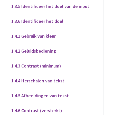
1.3.5 Identificeer het doel van de input
1.3.6 Identificeer het doel
1.4.1 Gebruik van kleur
1.4.2 Geluidsbediening
1.4.3 Contrast (minimum)
1.4.4 Herschalen van tekst
1.4.5 Afbeeldingen van tekst
1.4.6 Contrast (versterkt)