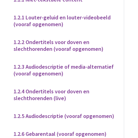
1.2.1 Louter-geluid en louter-videobeeld
(vooraf opgenomen)
1.2.2 Ondertitels voor doven en
slechthorenden (vooraf opgenomen)
1.2.3 Audiodescriptie of media-alternatief
(vooraf opgenomen)
1.2.4 Ondertitels voor doven en
slechthorenden (live)
1.2.5 Audiodescriptie (vooraf opgenomen)
1.2.6 Gebarentaal (vooraf opgenomen)