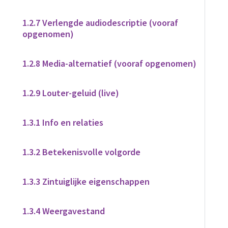
1.2.7 Verlengde audiodescriptie (vooraf
opgenomen)
1.2.8 Media-alternatief (vooraf opgenomen)
1.2.9 Louter-geluid (live)
1.3.1 Info en relaties
1.3.2 Betekenisvolle volgorde
1.3.3 Zintuiglijke eigenschappen
1.3.4 Weergavestand