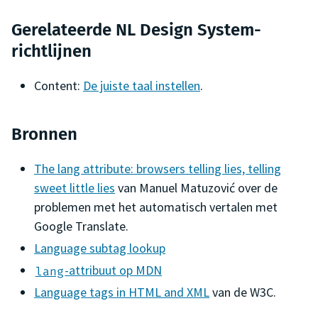
Gerelateerde NL Design System-
richtlijnen
Content:
De juiste taal instellen
.
Bronnen
The lang attribute: browsers telling lies, telling
sweet little lies
van Manuel Matuzović over de
problemen met het automatisch vertalen met
Google Translate.
Language subtag lookup
-attribuut op MDN
lang
Language tags in HTML and XML
van de W3C.