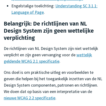
Engelstalige toelichting:
Understanding SC 3.1.1:
Language of Page
.
Belangrijk: De richtlijnen van NL
Design System zijn geen wettelijke
verplichting
De richtlijnen van NL Design System zijn niet wettelijk
verplicht en zijn geen vervanging voor de
wettelijk
geldende WCAG 2.1 specificatie
.
Ons doel is om praktische uitleg en voorbeelden te
geven die helpen bij het toegankelijk inzetten van de NL
Design System componenten, patronen en richtlijnen.
We doen dat op basis van een interpretatie van de
nieuwe WCAG 2.2 specificatie
.