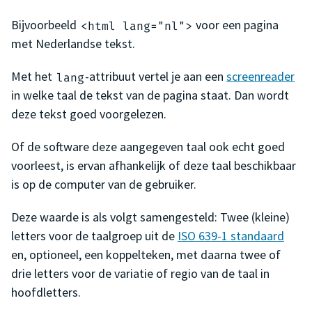
Bijvoorbeeld
voor een pagina
<html lang="nl">
met Nederlandse tekst.
Met het
-attribuut vertel je aan een
screenreader
lang
in welke taal de tekst van de pagina staat. Dan wordt
deze tekst goed voorgelezen.
Of de software deze aangegeven taal ook echt goed
voorleest, is ervan afhankelijk of deze taal beschikbaar
is op de computer van de gebruiker.
Deze waarde is als volgt samengesteld: Twee (kleine)
letters voor de taalgroep uit de
ISO 639-1 standaard
en, optioneel, een koppelteken, met daarna twee of
drie letters voor de variatie of regio van de taal in
hoofdletters.