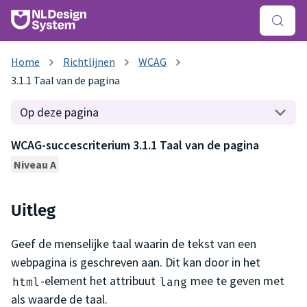
Richtlijnen
WCAG
3.1.1 Taal van de pagina
Op deze pagina
WCAG-succescriterium 3.1.1 Taal van de pagina
Niveau A
Uitleg
Geef de menselijke taal waarin de tekst van een
webpagina is geschreven aan. Dit kan door in het
-element het attribuut
mee te geven met
html
lang
als waarde de taal.