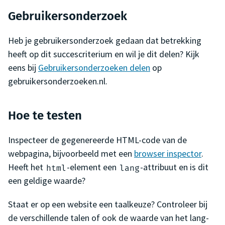
Gebruikersonderzoek
Heb je gebruikersonderzoek gedaan dat betrekking
heeft op dit succescriterium en wil je dit delen? Kijk
eens bij
Gebruikersonderzoeken delen
op
gebruikersonderzoeken.nl.
Hoe te testen
Inspecteer de gegenereerde HTML-code van de
webpagina, bijvoorbeeld met een
browser inspector
.
Heeft het
-element een
-attribuut en is dit
html
lang
een geldige waarde?
Staat er op een website een taalkeuze? Controleer bij
de verschillende talen of ook de waarde van het lang-