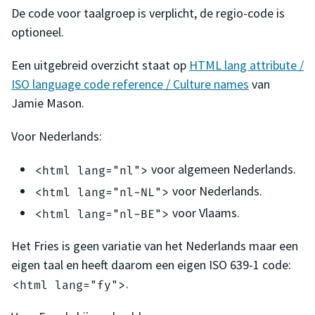
De code voor taalgroep is verplicht, de regio-code is
optioneel.
Een uitgebreid overzicht staat op
HTML lang attribute /
ISO language code reference / Culture names
van
Jamie Mason.
Voor Nederlands:
voor algemeen Nederlands.
<html lang="nl">
voor Nederlands.
<html lang="nl-NL">
voor Vlaams.
<html lang="nl-BE">
Het Fries is geen variatie van het Nederlands maar een
eigen taal en heeft daarom een eigen ISO 639-1 code:
.
<html lang="fy">