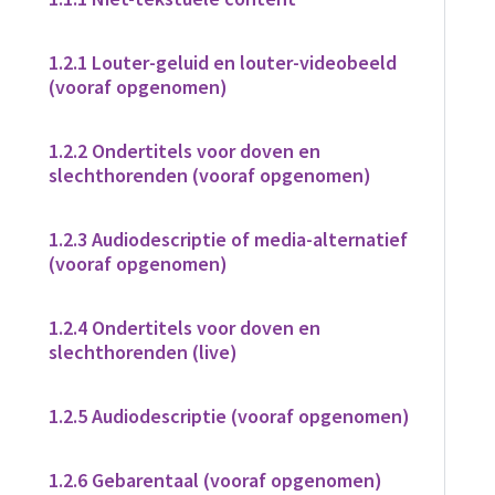
1.2.1 Louter-geluid en louter-videobeeld
(vooraf opgenomen)
1.2.2 Ondertitels voor doven en
slechthorenden (vooraf opgenomen)
1.2.3 Audiodescriptie of media-alternatief
(vooraf opgenomen)
1.2.4 Ondertitels voor doven en
slechthorenden (live)
1.2.5 Audiodescriptie (vooraf opgenomen)
1.2.6 Gebarentaal (vooraf opgenomen)