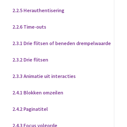
2.2.5 Herauthentisering
2.2.6 Time-outs
2.3.1 Drie flitsen of beneden drempelwaarde
2.3.2 Drie flitsen
2.3.3 Animatie uit interacties
2.4.1 Blokken omzeilen
2.4.2 Paginatitel
2.4.3 Focus volgorde