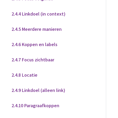
2.4.4 Linkdoel (in context)
2.4.5 Meerdere manieren
2.4.6 Koppen en labels
2.4.7 Focus zichtbaar
2.4.8 Locatie
2.4.9 Linkdoel (alleen link)
2.4.10 Paragraafkoppen