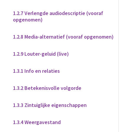
1.2.7 Verlengde audiodescriptie (vooraf
opgenomen)
1.2.8 Media-alternatief (vooraf opgenomen)
1.2.9 Louter-geluid (live)
1.3.1 Info en relaties
1.3.2 Betekenisvolle volgorde
1.3.3 Zintuiglijke eigenschappen
1.3.4 Weergavestand