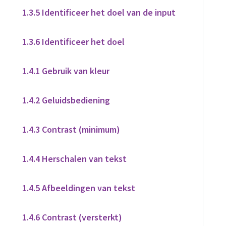
1.3.5 Identificeer het doel van de input
1.3.6 Identificeer het doel
1.4.1 Gebruik van kleur
1.4.2 Geluidsbediening
1.4.3 Contrast (minimum)
1.4.4 Herschalen van tekst
1.4.5 Afbeeldingen van tekst
1.4.6 Contrast (versterkt)