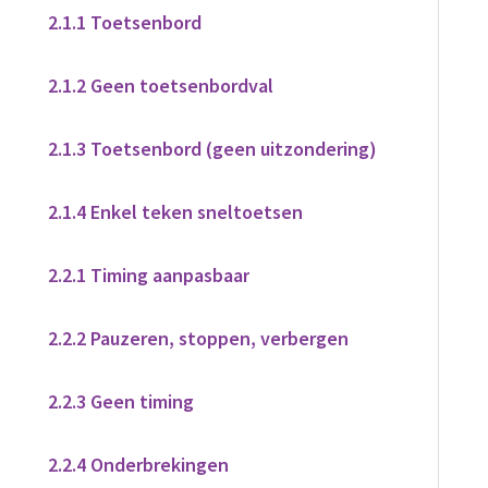
2.1.1 Toetsenbord
2.1.2 Geen toetsenbordval
2.1.3 Toetsenbord (geen uitzondering)
2.1.4 Enkel teken sneltoetsen
2.2.1 Timing aanpasbaar
2.2.2 Pauzeren, stoppen, verbergen
2.2.3 Geen timing
2.2.4 Onderbrekingen