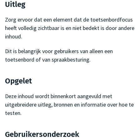
Uitleg
Zorg ervoor dat een element dat de toetsenbordfocus
heeft volledig zichtbaar is en niet bedekt is door andere
inhoud.
Dit is belangrijk voor gebruikers van alleen een
toetsenbord of van spraakbesturing.
Opgelet
Deze inhoud wordt binnenkort aangevuld met
uitgebreidere uitleg, bronnen en informatie over hoe te
testen.
Gebruikersonderzoek