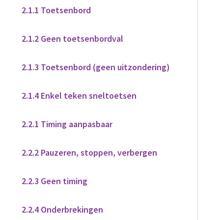
2.1.1 Toetsenbord
2.1.2 Geen toetsenbordval
2.1.3 Toetsenbord (geen uitzondering)
2.1.4 Enkel teken sneltoetsen
2.2.1 Timing aanpasbaar
2.2.2 Pauzeren, stoppen, verbergen
2.2.3 Geen timing
2.2.4 Onderbrekingen