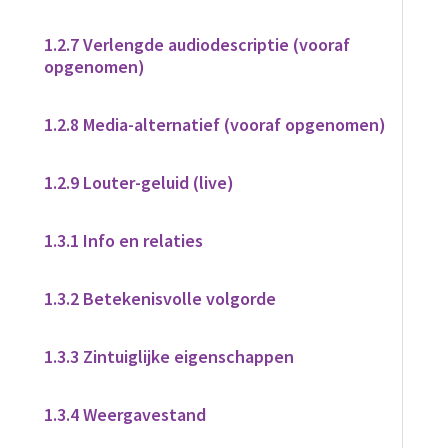
1.2.7 Verlengde audiodescriptie (vooraf
opgenomen)
1.2.8 Media-alternatief (vooraf opgenomen)
1.2.9 Louter-geluid (live)
1.3.1 Info en relaties
1.3.2 Betekenisvolle volgorde
1.3.3 Zintuiglijke eigenschappen
1.3.4 Weergavestand