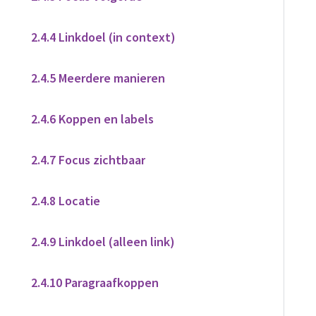
2.4.4 Linkdoel (in context)
2.4.5 Meerdere manieren
2.4.6 Koppen en labels
2.4.7 Focus zichtbaar
2.4.8 Locatie
2.4.9 Linkdoel (alleen link)
2.4.10 Paragraafkoppen