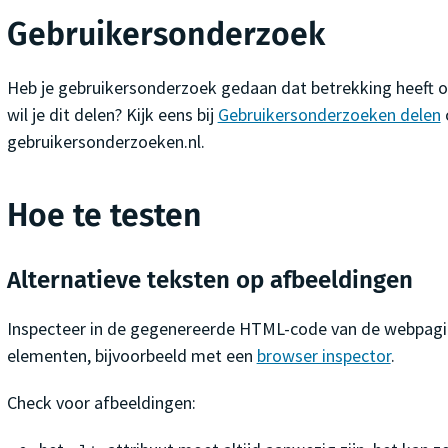
Gebruikersonderzoek
Heb je gebruikersonderzoek gedaan dat betrekking heeft op
wil je dit delen? Kijk eens bij
Gebruikersonderzoeken delen
gebruikersonderzoeken.nl.
Hoe te testen
Alternatieve teksten op afbeeldingen
Inspecteer in de gegenereerde HTML-code van de webpag
elementen, bijvoorbeeld met een
browser inspector
.
Check voor afbeeldingen: