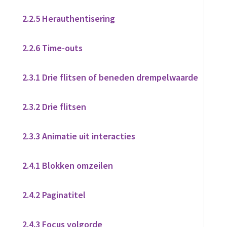
2.2.5 Herauthentisering
2.2.6 Time-outs
2.3.1 Drie flitsen of beneden drempelwaarde
2.3.2 Drie flitsen
2.3.3 Animatie uit interacties
2.4.1 Blokken omzeilen
2.4.2 Paginatitel
2.4.3 Focus volgorde