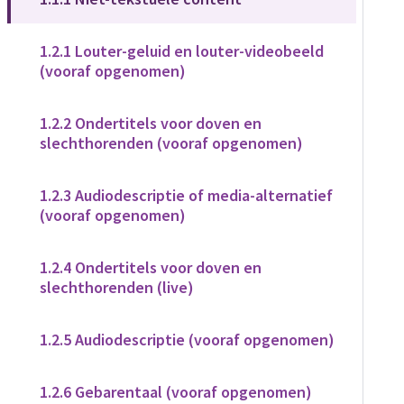
1.2.1 Louter-geluid en louter-videobeeld
(vooraf opgenomen)
1.2.2 Ondertitels voor doven en
slechthorenden (vooraf opgenomen)
1.2.3 Audiodescriptie of media-alternatief
(vooraf opgenomen)
1.2.4 Ondertitels voor doven en
slechthorenden (live)
1.2.5 Audiodescriptie (vooraf opgenomen)
1.2.6 Gebarentaal (vooraf opgenomen)