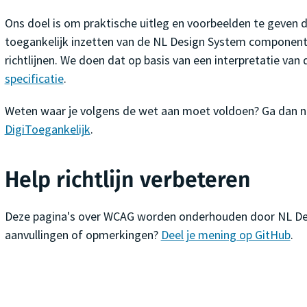
Ons doel is om praktische uitleg en voorbeelden te geven di
toegankelijk inzetten van de NL Design System component
richtlijnen. We doen dat op basis van een interpretatie van
specificatie
.
Weten waar je volgens de wet aan moet voldoen? Ga dan 
DigiToegankelijk
.
Help richtlijn verbeteren
Deze pagina's over WCAG worden onderhouden door NL De
aanvullingen of opmerkingen?
Deel je mening op GitHub
.