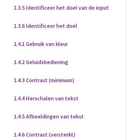
1.3.5 Identificeer het doel van de input
1.3.6 Identificeer het doel
1.4.1 Gebruik van kleur
1.4.2 Geluidsbediening
1.4.3 Contrast (minimum)
1.4.4 Herschalen van tekst
1.4.5 Afbeeldingen van tekst
1.4.6 Contrast (versterkt)